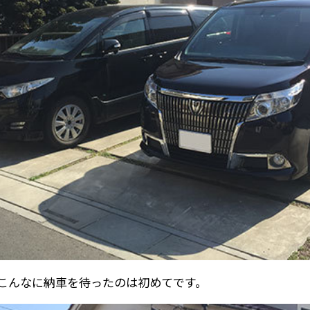
。こんなに納車を待ったのは初めてです。