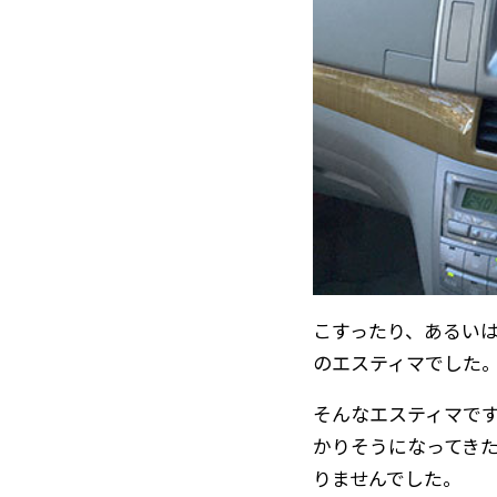
こすったり、あるい
のエスティマでした
そんなエスティマで
かりそうになってき
りませんでした。