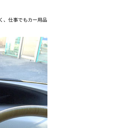
く、仕事でもカー用品