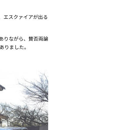
、エスクァイアが出る
ありながら、賛否両論
ありました。