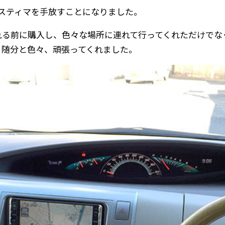
エスティマを手放すことになりました。
れる前に購入し、色々な場所に連れて行ってくれただけでな
、随分と色々、頑張ってくれました。