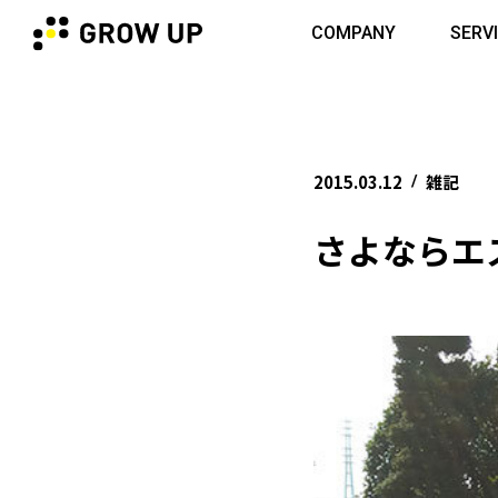
COMPANY
SERV
2015.03.12
雑記
/
さよならエ