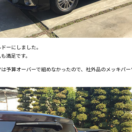
ルドーにしました。
私も満足です。
ツは予算オーバーで組めなかったので、社外品のメッキパー