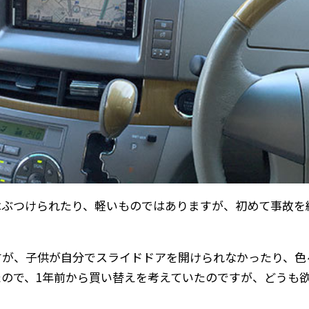
はぶつけられたり、軽いものではありますが、初めて事故を
。
すが、子供が自分でスライドドアを開けられなかったり、色
たので、1年前から買い替えを考えていたのですが、どうも