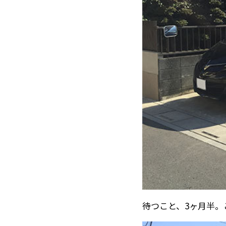
待つこと、3ヶ月半