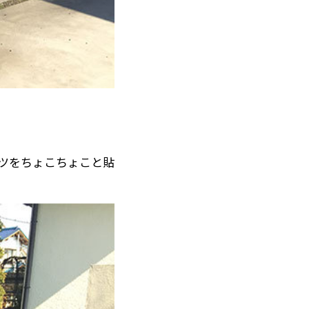
ツをちょこちょこと貼