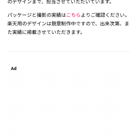
のデザインまで、担当させていただいています。
パッケージと撮影の実績は
こちら
よりご確認ください。
楽天用のデザインは鋭意制作中ですので、出来次第、ま
た実績に掲載させていただきます。
Ad