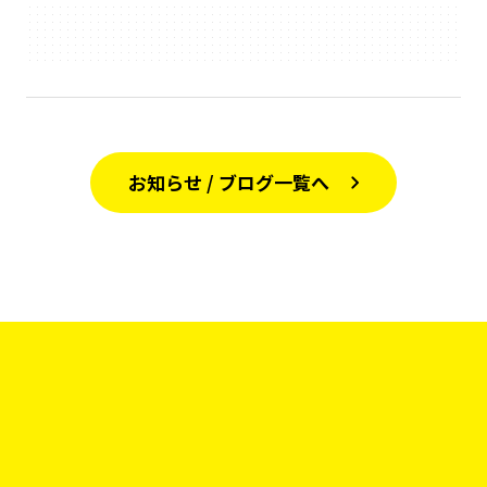
お知らせ / ブログ一覧へ