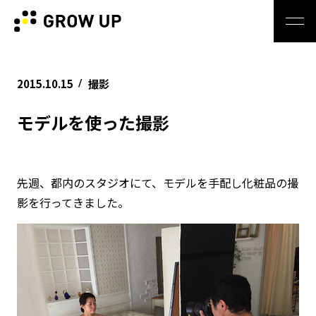
2015.10.15
撮影
/
モデルを使った撮影
先週、都内のスタジオにて、モデルを手配し化粧品の撮
影を行ってきました。