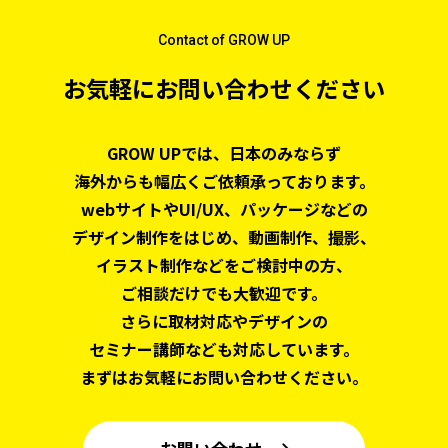
Contact of GROW UP
お気軽にお問い合わせください
GROW UPでは、日本のみならず
海外からも幅広くご依頼承っております。
webサイトやUI/UX、パッケージなどの
デザイン制作をはじめ、
動画制作、撮影、
イラスト制作などをご検討中の方、
ご相談だけでも大歓迎です。
さらに取材対応やデザインの
セミナー講師なども対応しています。
まずはお気軽にお問い合わせください。