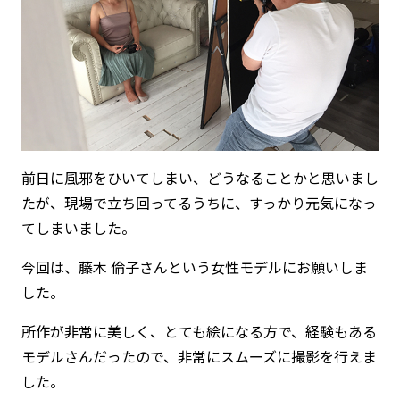
前日に風邪をひいてしまい、どうなることかと思いまし
たが、現場で立ち回ってるうちに、すっかり元気になっ
てしまいました。
今回は、藤木 倫子さんという女性モデルにお願いしま
した。
所作が非常に美しく、とても絵になる方で、経験もある
モデルさんだったので、非常にスムーズに撮影を行えま
した。