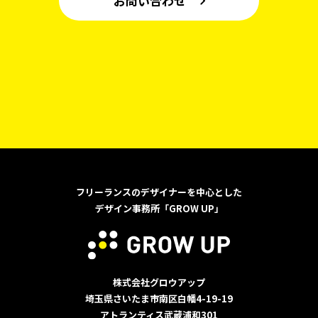
お問い合わせ
フリーランスのデザイナーを中心とした
デザイン事務所「GROW UP」
株式会社グロウアップ
埼玉県さいたま市南区白幡4-19-19
アトランティス武蔵浦和301