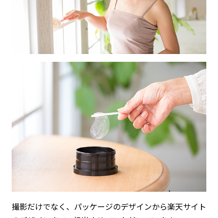
撮影だけでなく、パッケージのデザインから楽天サイト