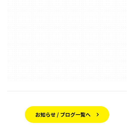
お知らせ / ブログ一覧へ