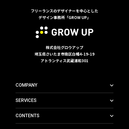
フリーランスのデザイナーを中心とした
デザイン事務所「GROW UP」
株式会社グロウアップ
埼玉県さいたま市南区白幡4-19-19
アトランティス武蔵浦和301
COMPANY
SERVICES
CONTENTS