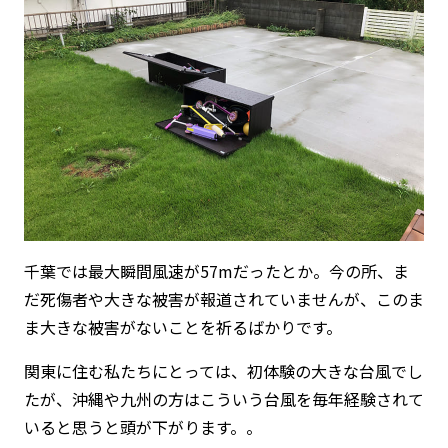
千葉では最大瞬間風速が57mだったとか。今の所、ま
だ死傷者や大きな被害が報道されていませんが、このま
ま大きな被害がないことを祈るばかりです。
関東に住む私たちにとっては、初体験の大きな台風でし
たが、沖縄や九州の方はこういう台風を毎年経験されて
いると思うと頭が下がります。。