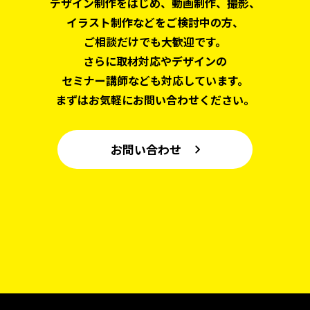
デザイン制作をはじめ、
動画制作、撮影、
イラスト制作などをご検討中の方、
ご相談だけでも大歓迎です。
さらに取材対応やデザインの
セミナー講師なども対応しています。
まずはお気軽にお問い合わせください。
お問い合わせ