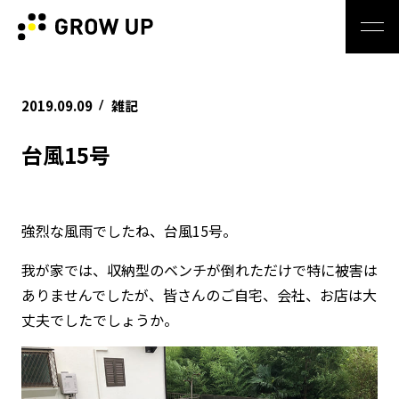
2019.09.09
雑記
/
台風15号
強烈な風雨でしたね、台風15号。
我が家では、収納型のベンチが倒れただけで特に被害は
ありませんでしたが、皆さんのご自宅、会社、お店は大
丈夫でしたでしょうか。