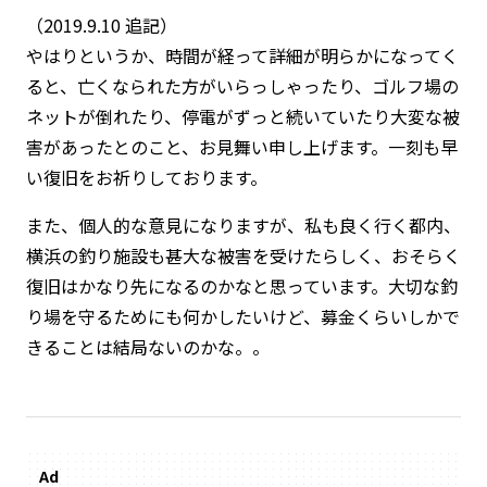
（2019.9.10 追記）
やはりというか、時間が経って詳細が明らかになってく
ると、亡くなられた方がいらっしゃったり、ゴルフ場の
ネットが倒れたり、停電がずっと続いていたり大変な被
害があったとのこと、お見舞い申し上げます。一刻も早
い復旧をお祈りしております。
また、個人的な意見になりますが、私も良く行く都内、
横浜の釣り施設も甚大な被害を受けたらしく、おそらく
復旧はかなり先になるのかなと思っています。大切な釣
り場を守るためにも何かしたいけど、募金くらいしかで
きることは結局ないのかな。。
Ad