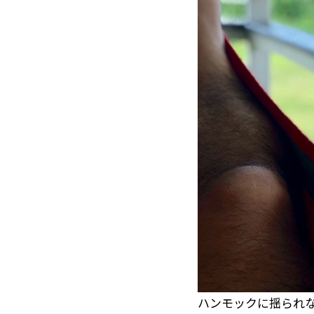
ハンモックに揺られ