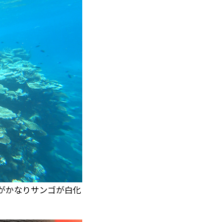
がかなりサンゴが白化