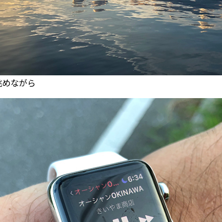
眺めながら