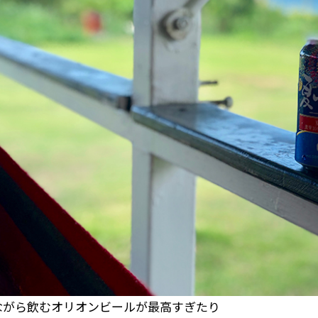
ながら飲むオリオンビールが最高すぎたり