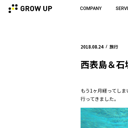
COMPANY
SERV
2018.08.24
旅行
/
西表島＆石
もう1ヶ月経ってしま
行ってきました。