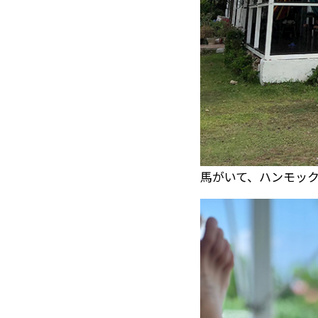
馬がいて、ハンモッ