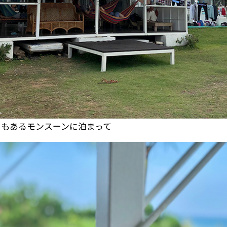
クもあるモンスーンに泊まって