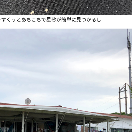
をすくうとあちこちで星砂が簡単に見つかるし