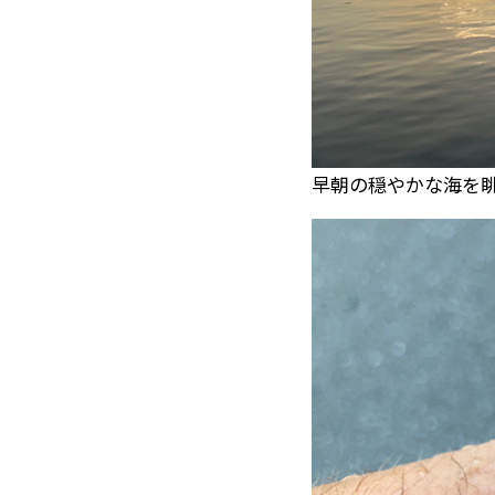
早朝の穏やかな海を