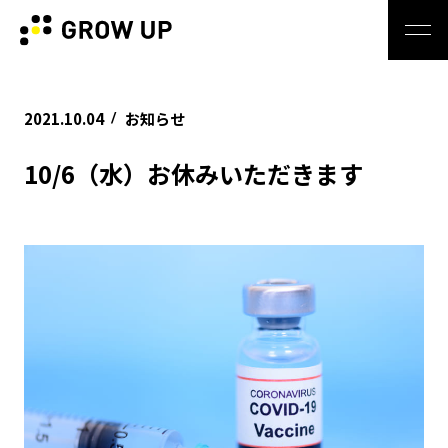
2021.10.04
お知らせ
/
10/6（水）お休みいただきます