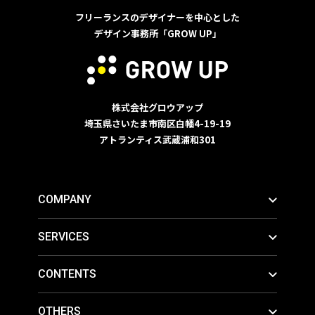
フリーランスのデザイナーを中心とした
デザイン事務所「GROW UP」
株式会社グロウアップ
埼玉県さいたま市南区白幡4-19-19
アトランティス武蔵浦和301
COMPANY
SERVICES
CONTENTS
OTHERS