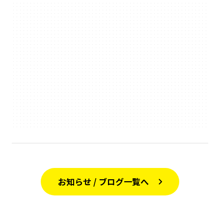
お知らせ / ブログ一覧へ