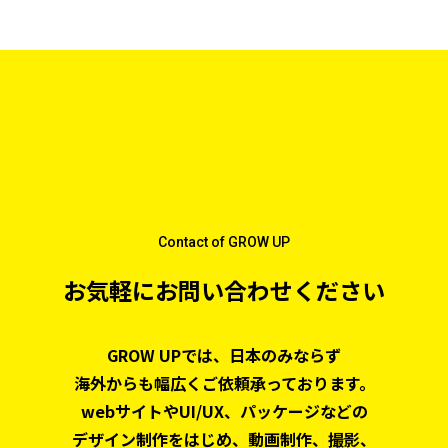
Contact of GROW UP
お気軽にお問い合わせください
GROW UPでは、日本のみならず
海外からも幅広くご依頼承っております。
webサイトやUI/UX、パッケージなどの
デザイン制作をはじめ、
動画制作、撮影、