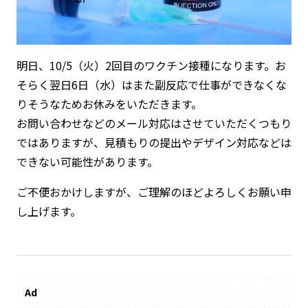
明日、10/5（火）2回目のワクチン接種になります。お
そらく翌日6日（水）はまた副反応で仕事ができなくな
りそうなためお休みをいただきます。
お問い合わせなどのメール対応はさせていただくつもり
ではありますが、見積もりの提出やデザイン対応などは
できない可能性があります。
ご不便おかけしますが、ご理解のほどよろしくお願い申
し上げます。
Ad