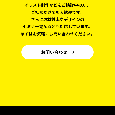
イラスト制作などをご検討中の方、
ご相談だけでも大歓迎です。
さらに取材対応やデザインの
セミナー講師なども対応しています。
まずはお気軽にお問い合わせください。
お問い合わせ