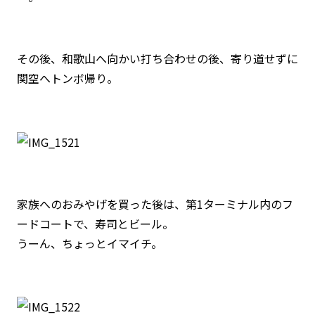
その後、和歌山へ向かい打ち合わせの後、寄り道せずに
関空へトンボ帰り。
家族へのおみやげを買った後は、第1ターミナル内のフ
ードコートで、寿司とビール。
うーん、ちょっとイマイチ。