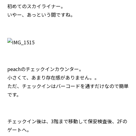
初めてのスカイライナー。
いやー、あっという間ですね。
peachのチェックインカウンター。
小さくて、あまり存在感がありません。。
ただ、チェックインはバーコードを通すだけなので簡単
です。
チェックイン後は、3階まで移動して保安検査後、2Fの
ゲートへ。