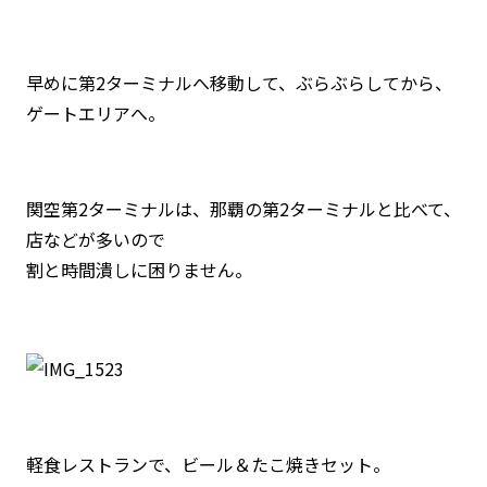
早めに第2ターミナルへ移動して、ぶらぶらしてから、
ゲートエリアへ。
関空第2ターミナルは、那覇の第2ターミナルと比べて、
店などが多いので
割と時間潰しに困りません。
軽食レストランで、ビール＆たこ焼きセット。