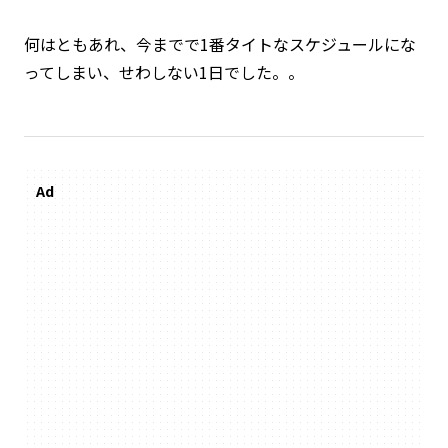
何はともあれ、今までで1番タイトなスケジュールにな
ってしまい、せわしない1日でした。。
Ad