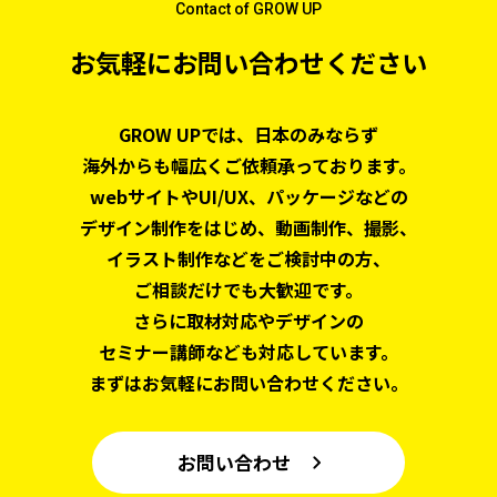
Contact of GROW UP
お気軽にお問い合わせください
GROW UPでは、日本のみならず
海外からも幅広くご依頼承っております。
webサイトやUI/UX、パッケージなどの
デザイン制作をはじめ、
動画制作、撮影、
イラスト制作などをご検討中の方、
ご相談だけでも大歓迎です。
さらに取材対応やデザインの
セミナー講師なども対応しています。
まずはお気軽にお問い合わせください。
お問い合わせ