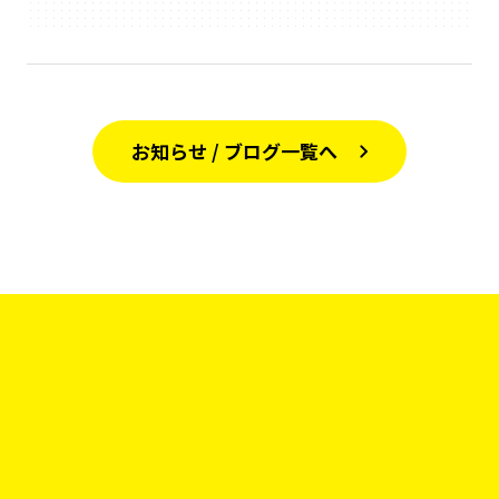
お知らせ / ブログ一覧へ