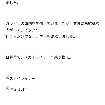
ました。
ガラガラの車内を想像していましたが、意外にも結構な
人がいて、ビックリ！
社会人だけでなく、学生も結構いました。
日暮里で、スカイライナーへ乗り換え。