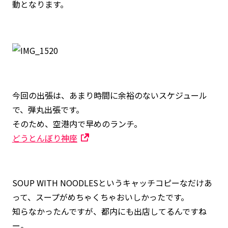
動となります。
今回の出張は、あまり時間に余裕のないスケジュール
で、弾丸出張です。
そのため、空港内で早めのランチ。
どうとんぼり神座
SOUP WITH NOODLESというキャッチコピーなだけあ
って、スープがめちゃくちゃおいしかったです。
知らなかったんですが、都内にも出店してるんですね
ー。