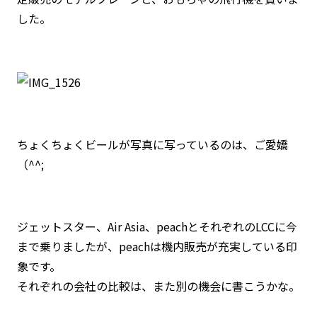
した。
ちょくちょくビールが写真に写っているのは、ご愛嬌
（^^;
ジェットスター、Air Asia、peachとそれぞれのLCCに今
まで乗りましたが、peachは機内販売が充実している印
象です。
それぞれの会社の比較は、また別の機会に書こうかな。