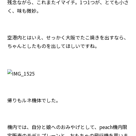
残念ながら、これまたイマイチ。1つ1つが、とても小さ
く、味も微妙。
空港内とはいえ、せっかく大阪でたこ焼きを出すなら、
ちゃんとしたものを出してほしいですね。
帰りもルネ機体でした。
機内では、自分と娘へのおみやげとして、peach機内限
定販売のモデルプレーンと、おもちゃの飛行機を買いま