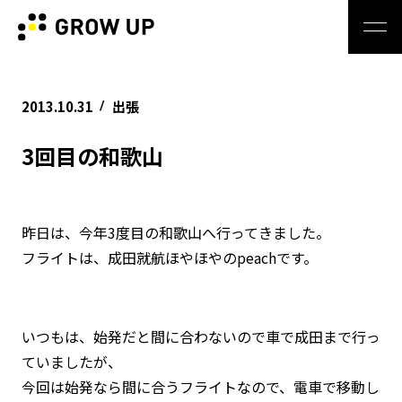
2013.10.31
出張
/
3回目の和歌山
昨日は、今年3度目の和歌山へ行ってきました。
フライトは、成田就航ほやほやのpeachです。
いつもは、始発だと間に合わないので車で成田まで行っ
ていましたが、
今回は始発なら間に合うフライトなので、電車で移動し