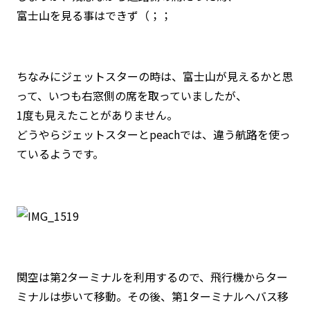
富士山を見る事はできず（；；
ちなみにジェットスターの時は、富士山が見えるかと思
って、いつも右窓側の席を取っていましたが、
1度も見えたことがありません。
どうやらジェットスターとpeachでは、違う航路を使っ
ているようです。
関空は第2ターミナルを利用するので、飛行機からター
ミナルは歩いて移動。その後、第1ターミナルへバス移