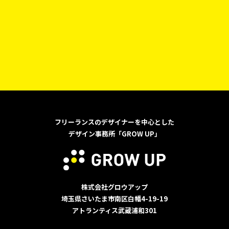
フリーランスのデザイナーを中心とした
デザイン事務所「GROW UP」
株式会社グロウアップ
埼玉県さいたま市南区白幡4-19-19
アトランティス武蔵浦和301