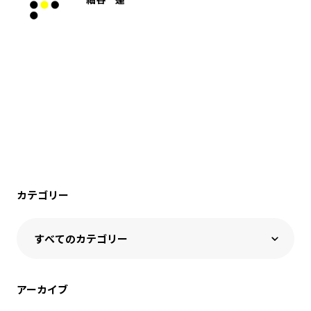
カテゴリー
アーカイブ