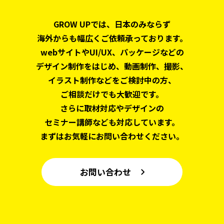
GROW UPでは、日本のみならず
海外からも幅広くご依頼承っております。
webサイトやUI/UX、パッケージなどの
デザイン制作をはじめ、
動画制作、撮影、
イラスト制作などをご検討中の方、
ご相談だけでも大歓迎です。
さらに取材対応やデザインの
セミナー講師なども対応しています。
まずはお気軽にお問い合わせください。
お問い合わせ