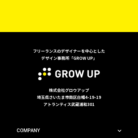
フリーランスのデザイナーを中心とした
デザイン事務所「GROW UP」
株式会社グロウアップ
埼玉県さいたま市南区白幡4-19-19
アトランティス武蔵浦和301
COMPANY