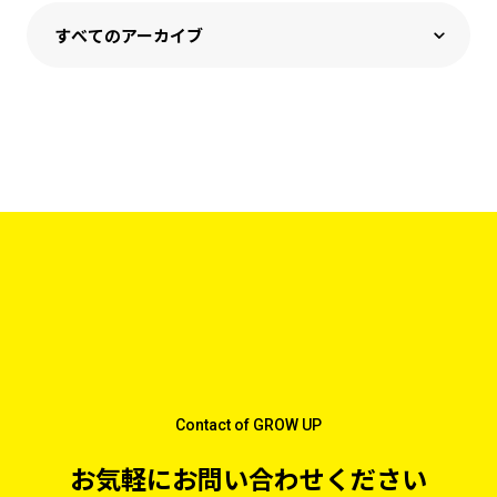
Contact of GROW UP
お気軽にお問い合わせください