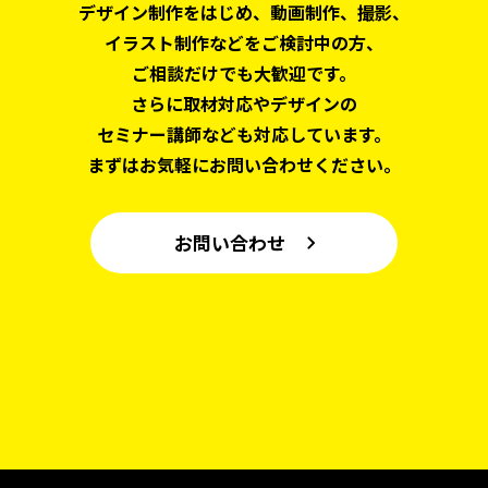
デザイン制作をはじめ、
動画制作、撮影、
イラスト制作などをご検討中の方、
ご相談だけでも大歓迎です。
さらに取材対応やデザインの
セミナー講師なども対応しています。
まずはお気軽にお問い合わせください。
お問い合わせ