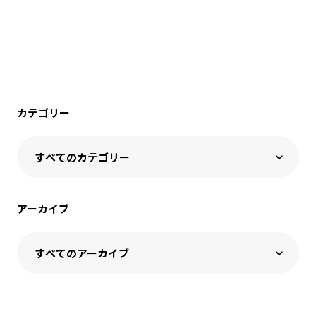
カテゴリー
アーカイブ