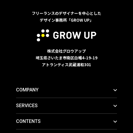
フリーランスのデザイナーを中心とした
デザイン事務所「GROW UP」
株式会社グロウアップ
埼玉県さいたま市南区白幡4-19-19
アトランティス武蔵浦和301
COMPANY
SERVICES
CONTENTS