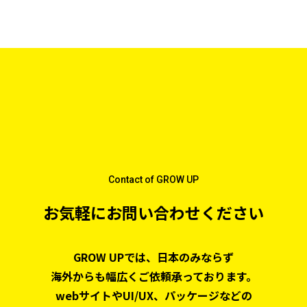
Contact of GROW UP
お気軽にお問い合わせください
GROW UPでは、日本のみならず
海外からも幅広くご依頼承っております。
webサイトやUI/UX、パッケージなどの