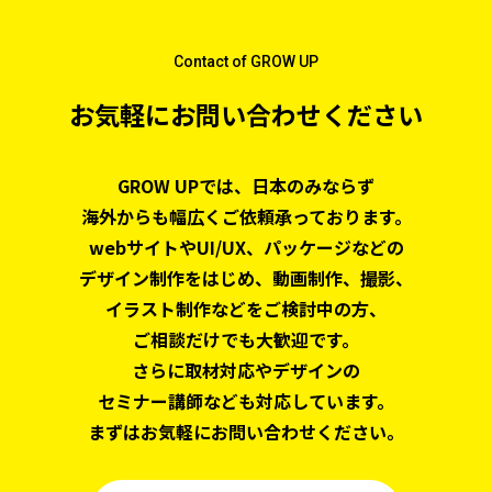
Contact of GROW UP
お気軽にお問い合わせください
GROW UPでは、日本のみならず
海外からも幅広くご依頼承っております。
webサイトやUI/UX、パッケージなどの
デザイン制作をはじめ、
動画制作、撮影、
イラスト制作などをご検討中の方、
ご相談だけでも大歓迎です。
さらに取材対応やデザインの
セミナー講師なども対応しています。
まずはお気軽にお問い合わせください。