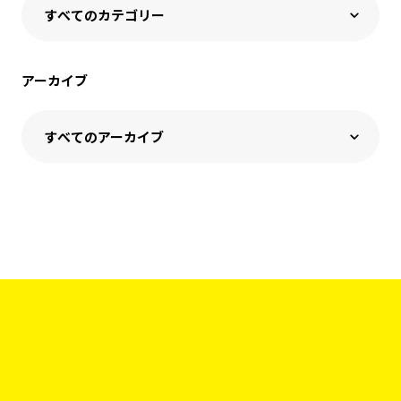
アーカイブ