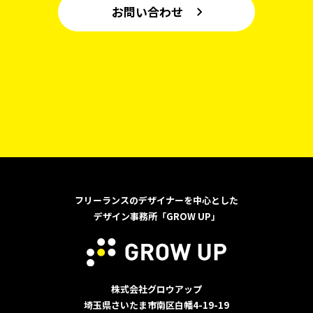
お問い合わせ
フリーランスのデザイナーを中心とした
デザイン事務所「GROW UP」
株式会社グロウアップ
埼玉県さいたま市南区白幡4-19-19