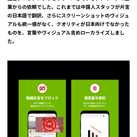
業からの依頼でした。これまでは中国人スタッフが片言
の日本語で翻訳、さらにスクリーンショットのヴィジュ
アルも統一感がなく、クオリティが日本向けでなかった
ものを、言葉やヴィジュアル含めローカライズしまし
た。