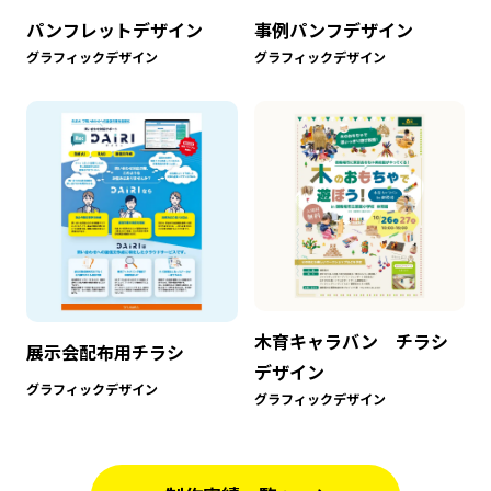
パンフレットデザイン
事例パンフデザイン
グラフィックデザイン
グラフィックデザイン
木育キャラバン チラシ
展示会配布用チラシ
デザイン
グラフィックデザイン
グラフィックデザイン