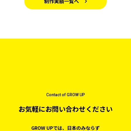
制作実績一覧へ
Contact of GROW UP
お気軽にお問い合わせください
GROW UPでは、日本のみならず