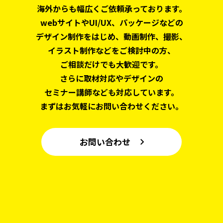
海外からも幅広くご依頼承っております。
webサイトやUI/UX、パッケージなどの
デザイン制作をはじめ、
動画制作、撮影、
イラスト制作などをご検討中の方、
ご相談だけでも大歓迎です。
さらに取材対応やデザインの
セミナー講師なども対応しています。
まずはお気軽にお問い合わせください。
お問い合わせ