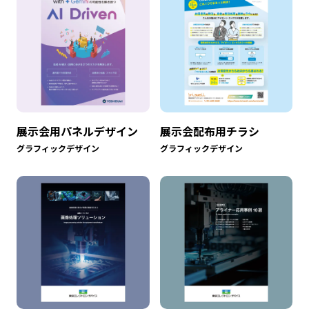
展示会用パネルデザイン
展示会配布用チラシ
グラフィックデザイン
グラフィックデザイン