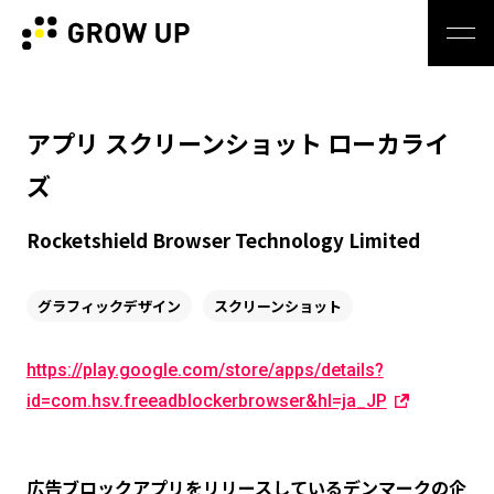
アプリ スクリーンショット ローカライ
ズ
Rocketshield Browser Technology Limited
グラフィックデザイン
スクリーンショット
https://play.google.com/store/apps/details?
id=com.hsv.freeadblockerbrowser&hl=ja_JP
広告ブロックアプリをリリースしているデンマークの企