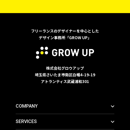
フリーランスのデザイナーを中心とした
デザイン事務所「GROW UP」
株式会社グロウアップ
埼玉県さいたま市南区白幡4-19-19
アトランティス武蔵浦和301
COMPANY
SERVICES