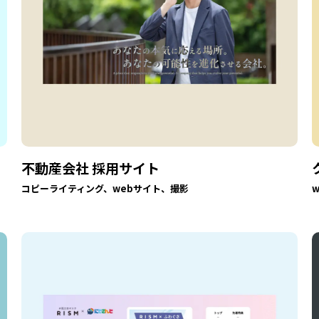
不動産会社 採用サイト
コピーライティング、webサイト、撮影