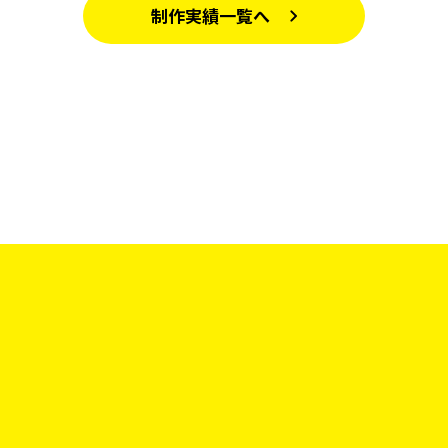
制作実績一覧へ