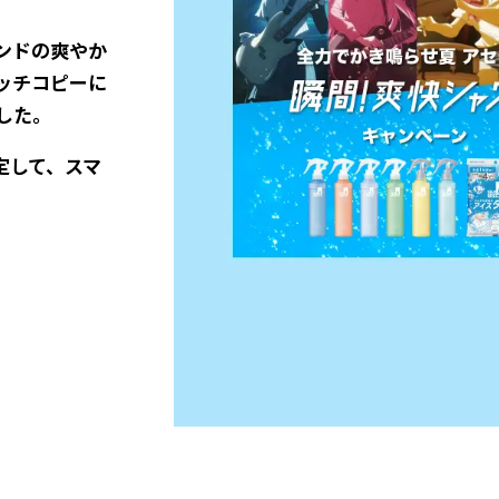
ンドの爽やか
ッチコピーに
した。
定して、スマ