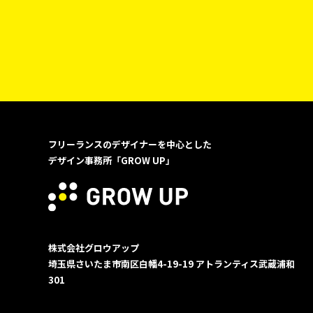
フリーランスのデザイナーを中心とした
デザイン事務所「GROW UP」
株式会社グロウアップ
埼玉県さいたま市南区白幡4-19-19
アトランティス武蔵浦和
301