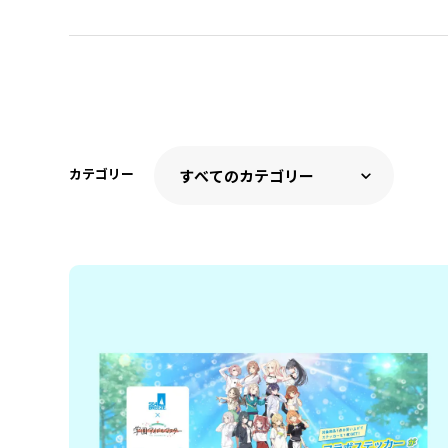
カテゴリー