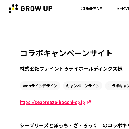
COMPANY
SERV
コラボキャンペーンサイト
株式会社ファイントゥデイホールディングス様
webサイトデザイン
キャンペーンサイト
コラボキャ
https://seabreeze-bocchi-cp.jp
シーブリーズとぼっち・ざ・ろっく！のコラボキ