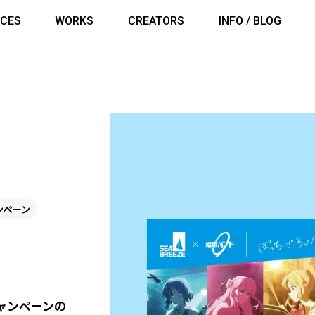
ICES
WORKS
CREATORS
INFO / BLOG
ンペーン
ャンペーンの