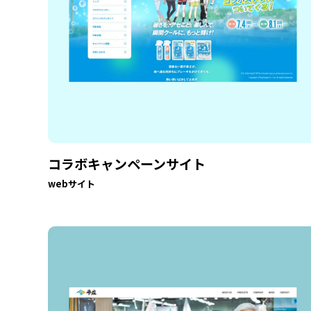
コラボキャンペーンサイト
webサイト