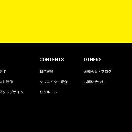
CONTENTS
OTHERS
制作
制作実績
お知らせ / ブログ
スト制作
クリエイター紹介
お問い合わせ
ダクトデザイン
リクルート