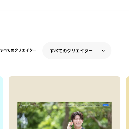
すべてのクリエイター