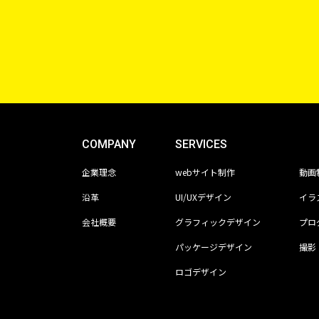
COMPANY
SERVICES
企業理念
webサイト制作
動画
沿革
UI/UXデザイン
イラ
会社概要
グラフィックデザイン
プロ
パッケージデザイン
撮影
ロゴデザイン