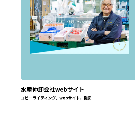
水産仲卸会社webサイト
コピーライティング、webサイト、撮影