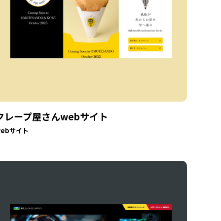
クレープ屋さんwebサイト
webサイト