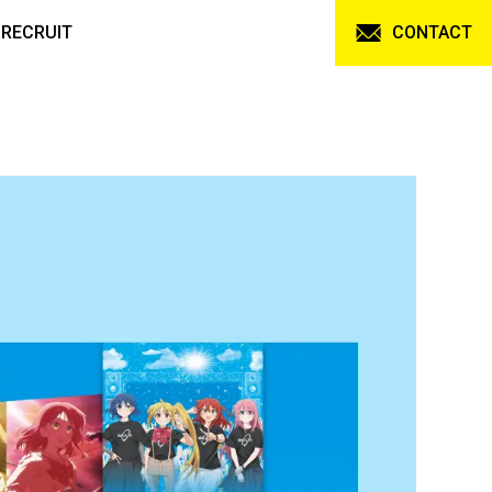
RECRUIT
CONTACT