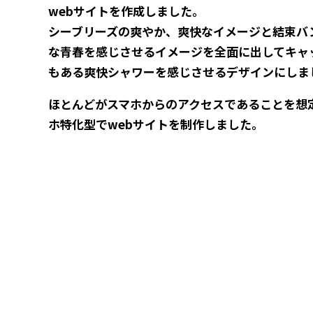
webサイトを作成しました。
シーブリーズの爽やか、爽快なイメージと結束バ
な青春を感じさせるイメージを全面に出してキャ
もある爽快シャワーを感じさせるデザインにしま
ほとんどがスマホからのアクセスであることを想
ホ特化型でwebサイトを制作しました。