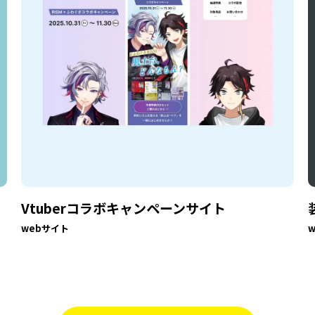
Vtuberコラボキャンペーンサイト
webサイト