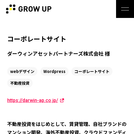
コーポレートサイト
ダーウィンアセットパートナーズ株式会社 様
webデザイン
Wordpress
コーポレートサイト
不動産投資
https://darwin-ap.co.jp/
不動産投資をはじめとして、賃貸管理、自社ブランドの
マンション開発、海外不動産投資、クラウドファンディ