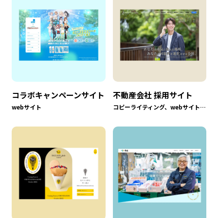
コラボキャンペーンサイト
不動産会社 採用サイト
webサイト
コピーライティング、webサイト、撮影