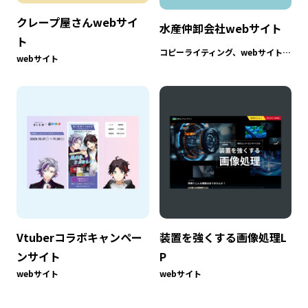
クレープ屋さんwebサイ
水産仲卸会社webサイト
ト
コピーライティング、webサイト、撮影
webサイト
Vtuberコラボキャンペー
装置を強くする画像処理L
ンサイト
P
webサイト
webサイト