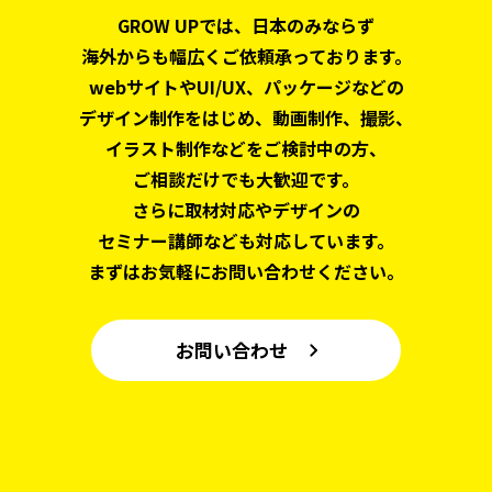
GROW UPでは、日本のみならず
海外からも幅広くご依頼承っております。
webサイトやUI/UX、パッケージなどの
デザイン制作をはじめ、
動画制作、撮影、
イラスト制作などをご検討中の方、
ご相談だけでも大歓迎です。
さらに取材対応やデザインの
セミナー講師なども対応しています。
まずはお気軽にお問い合わせください。
お問い合わせ