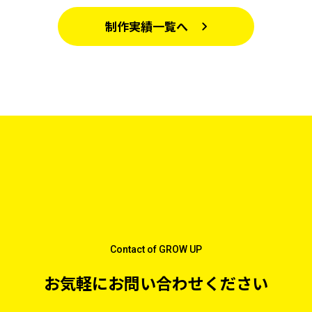
制作実績一覧へ
Contact of GROW UP
お気軽にお問い合わせください