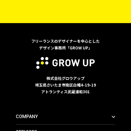
フリーランスのデザイナーを中心とした
デザイン事務所「GROW UP」
株式会社グロウアップ
埼玉県さいたま市南区白幡4-19-19
アトランティス武蔵浦和301
COMPANY