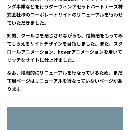
ング事業などを行うダーウィンアセットパートナーズ株
式会社様のコーポレートサイトのリニューアルを行わせ
ていただきました。
知的、クールさを感じさせながらも、信頼感をもってみ
てもらえるサイトデザインを目指しました。また、スク
ロールアニメーション、hoverアニメーションを用いて
リッチなサイトに仕上げました。
なお、段階的にリニューアルを行なっているため、まだ
下層ページはリニューアルを行なっていないページがあ
ります。