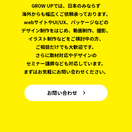
GROW UPでは、日本のみならず
海外からも幅広くご依頼承っております。
webサイトやUI/UX、パッケージなどの
デザイン制作をはじめ、
動画制作、撮影、
イラスト制作などをご検討中の方、
ご相談だけでも大歓迎です。
さらに取材対応やデザインの
セミナー講師なども対応しています。
まずはお気軽にお問い合わせください。
お問い合わせ