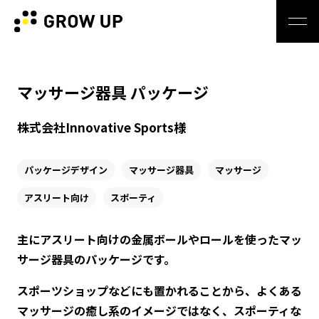
マッサージ器具 パッケージ
株式会社Innovative Sports様
パッケージデザイン
マッサージ器具
マッサージ
アスリート向け
スポーティ
主にアスリート向けの金属ボールやロールを使ったマッ
サージ器具のパッケージです。
スポーツショップなどにも置かれることから、よくある
マッサージの癒し系のイメージではなく、スポーティな