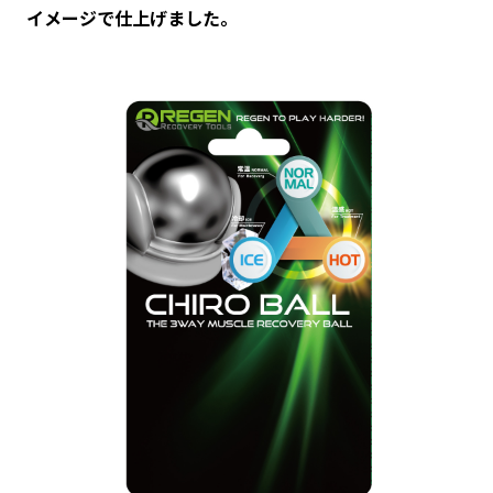
イメージで仕上げました。