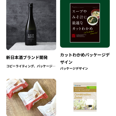
カットわかめパッケージデ
新日本酒ブランド開発
ザイン
コピーライティング、パッケージデザイン
パッケージデザイン