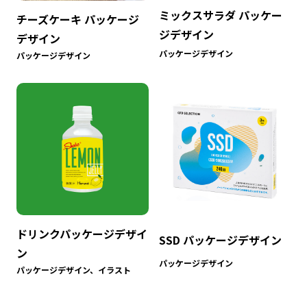
ミックスサラダ パッケー
チーズケーキ パッケージ
ジデザイン
デザイン
パッケージデザイン
パッケージデザイン
ドリンクパッケージデザイ
SSD パッケージデザイン
ン
パッケージデザイン
パッケージデザイン、イラスト