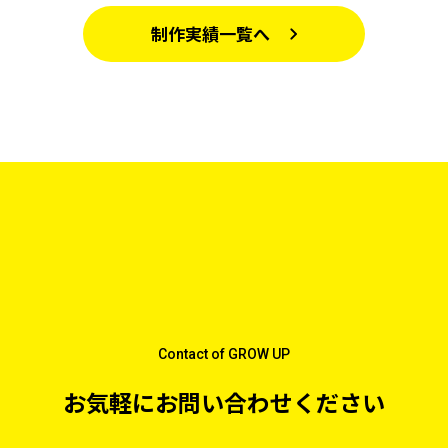
制作実績一覧へ
Contact of GROW UP
お気軽にお問い合わせください