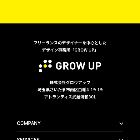
フリーランスのデザイナーを中心とした
デザイン事務所「GROW UP」
株式会社グロウアップ
埼玉県さいたま市南区白幡4-19-19
アトランティス武蔵浦和301
COMPANY
SERVICES