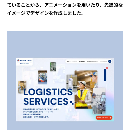
ていることから、アニメーションを用いたり、先進的な
イメージでデザインを作成しました。