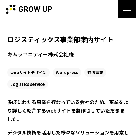
ロジスティックス事業部案内サイト
キムラユニティー株式会社様
webサイトデザイン
Wordpress
物流事業
Logistics service
多岐にわたる事業を行なっている会社のため、事業をよ
り詳しく紹介するwebサイトを制作させていただきま
した。
デジタル技術を活用した様々なソリューションを用意し