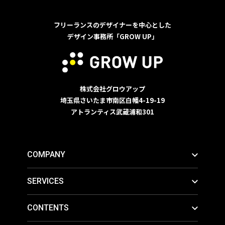
フリーランスのデザイナーを中心とした
デザイン事務所「GROW UP」
株式会社グロウアップ
埼玉県さいたま市南区白幡4-19-19
アトランティス武蔵浦和301
COMPANY
SERVICES
CONTENTS