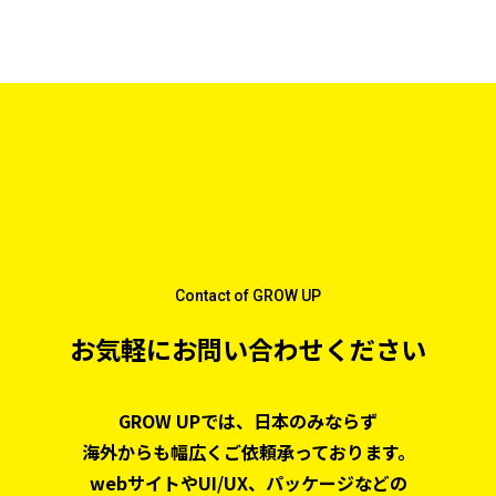
Contact of GROW UP
お気軽にお問い合わせください
GROW UPでは、日本のみならず
海外からも幅広くご依頼承っております。
webサイトやUI/UX、パッケージなどの