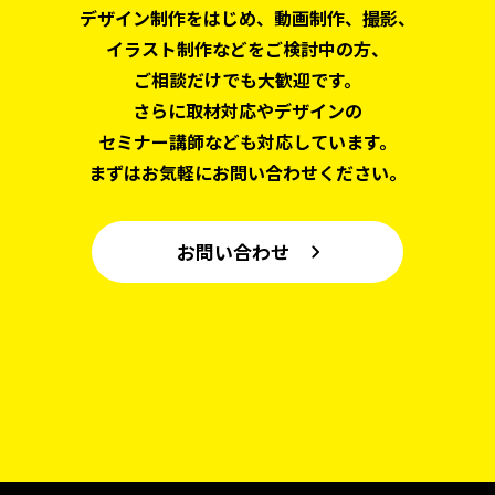
デザイン制作をはじめ、
動画制作、撮影、
イラスト制作などをご検討中の方、
ご相談だけでも大歓迎です。
さらに取材対応やデザインの
セミナー講師なども対応しています。
まずはお気軽にお問い合わせください。
お問い合わせ