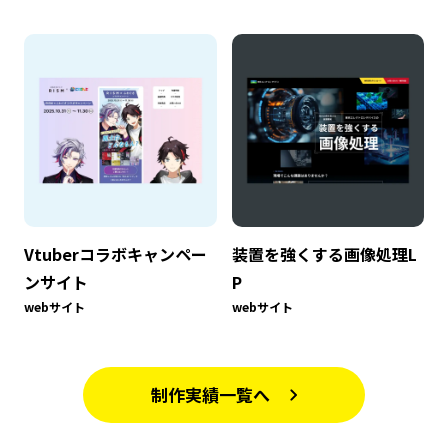
Vtuberコラボキャンペー
装置を強くする画像処理L
ンサイト
P
webサイト
webサイト
制作実績一覧へ