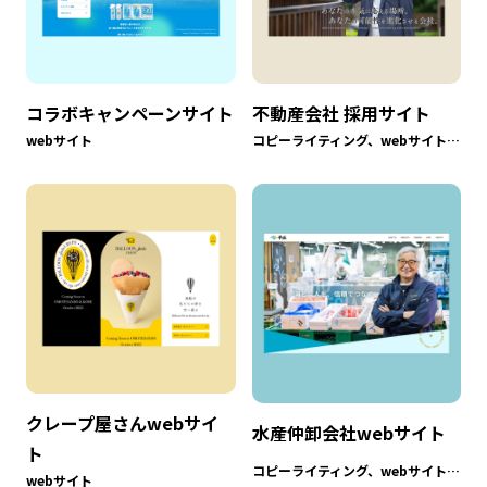
コラボキャンペーンサイト
不動産会社 採用サイト
webサイト
コピーライティング、webサイト、撮影
クレープ屋さんwebサイ
水産仲卸会社webサイト
ト
コピーライティング、webサイト、撮影
webサイト