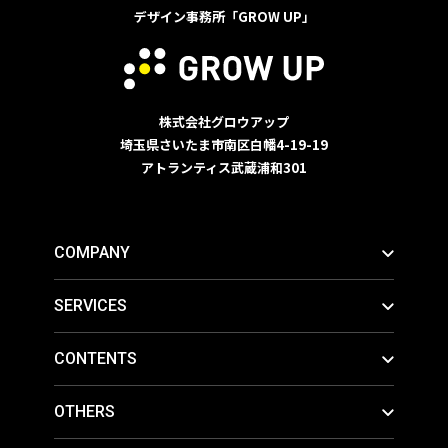
デザイン事務所「GROW UP」
株式会社グロウアップ
埼玉県さいたま市南区白幡4-19-19
アトランティス武蔵浦和301
COMPANY
SERVICES
CONTENTS
OTHERS