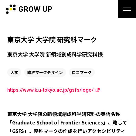
東京大学 大学院 研究科マーク
東京大学 大学院 新領域創成科学研究科様
大学
略称マークデザイン
ロゴマーク
https://www.k.u-tokyo.ac.jp/gsfs/logo/
東京大学 大学院の新領域創成科学研究科の英語名称
「Graduate School of Frontier Sciences」、略して
「GSFS」。略称マークの作成を行いアクセシビリティ