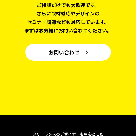
ご相談だけでも大歓迎です。
さらに取材対応やデザインの
セミナー講師なども対応しています。
まずはお気軽にお問い合わせください。
お問い合わせ
フリーランスのデザイナーを中心とした