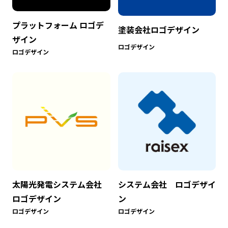
プラットフォーム ロゴデ
塗装会社ロゴデザイン
ザイン
ロゴデザイン
ロゴデザイン
太陽光発電システム会社
システム会社 ロゴデザイ
ロゴデザイン
ン
ロゴデザイン
ロゴデザイン