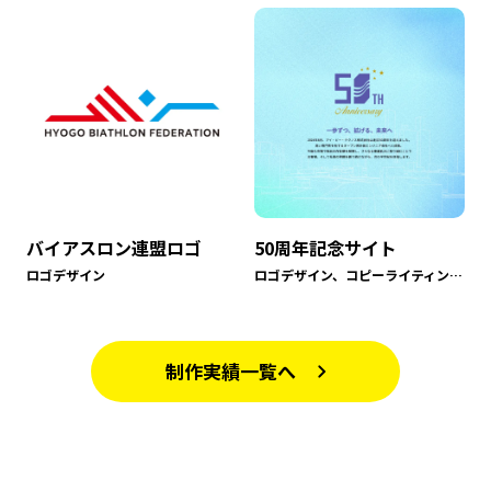
バイアスロン連盟ロゴ
50周年記念サイト
ロゴデザイン
ロゴデザイン、コピーライティング、webサイト、撮影
制作実績一覧へ