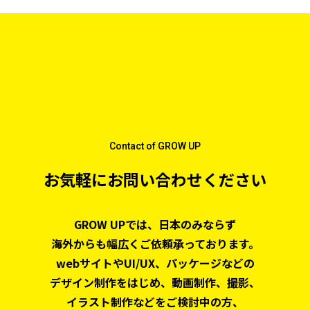
Contact of GROW UP
お気軽にお問い合わせください
GROW UPでは、日本のみならず
海外からも幅広くご依頼承っております。
webサイトやUI/UX、パッケージなどの
デザイン制作をはじめ、
動画制作、撮影、
イラスト制作などをご検討中の方、