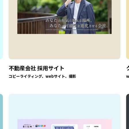
不動産会社 採用サイト
コピーライティング、webサイト、撮影