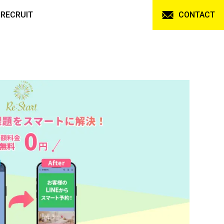
RECRUIT
CONTACT