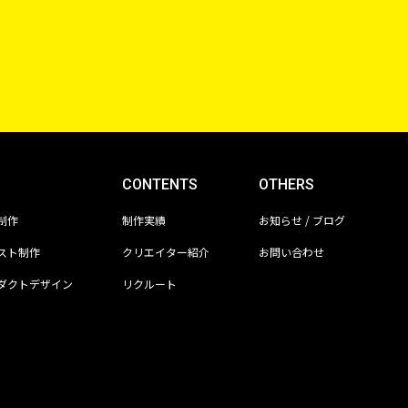
CONTENTS
OTHERS
制作
制作実績
お知らせ / ブログ
スト制作
クリエイター紹介
お問い合わせ
ダクトデザイン
リクルート