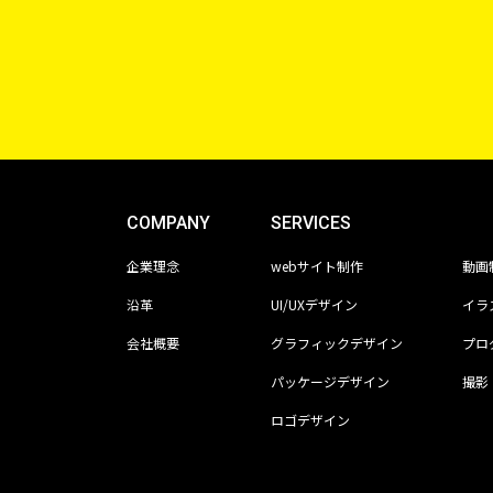
COMPANY
SERVICES
企業理念
webサイト制作
動画
沿革
UI/UXデザイン
イラ
会社概要
グラフィックデザイン
プロ
パッケージデザイン
撮影
ロゴデザイン