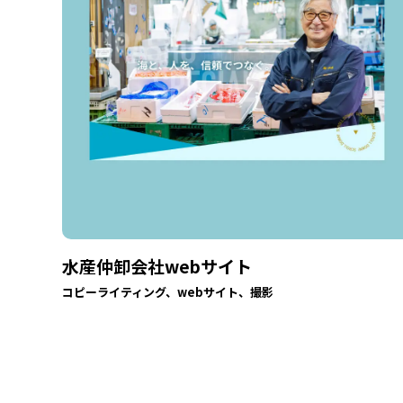
水産仲卸会社webサイト
コピーライティング、webサイト、撮影