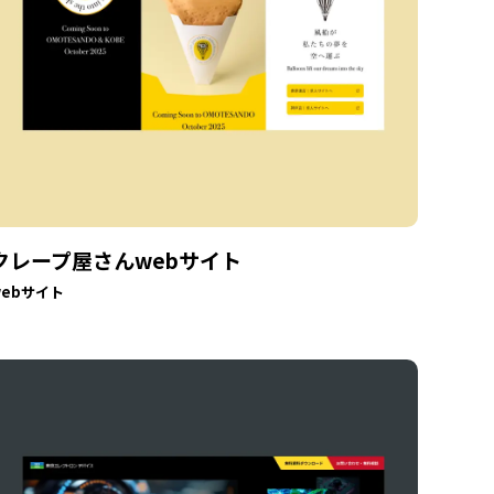
クレープ屋さんwebサイト
webサイト