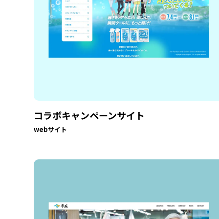
コラボキャンペーンサイト
webサイト