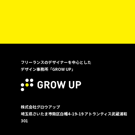
フリーランスのデザイナーを中心とした
デザイン事務所「GROW UP」
株式会社グロウアップ
埼玉県さいたま市南区白幡4-19-19
アトランティス武蔵浦和
301