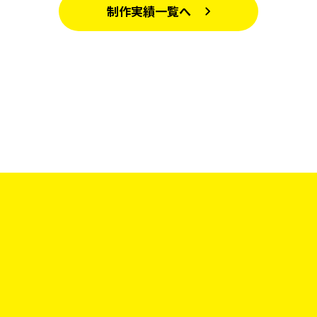
制作実績一覧へ