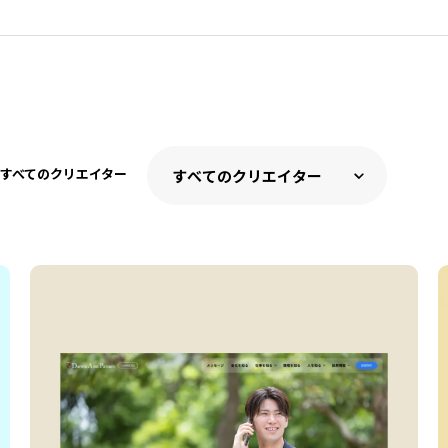
すべてのクリエイター