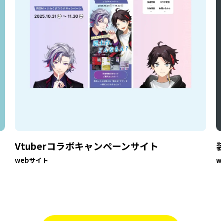
Vtuberコラボキャンペーンサイト
webサイト