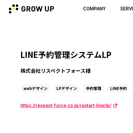
COMPANY
SERV
LINE予約管理システムLP
株式会社リスペクトフォース様
webデザイン
LPデザイン
予約管理
LINE予約
https://respect-force.co.jp/restart-line/lp/