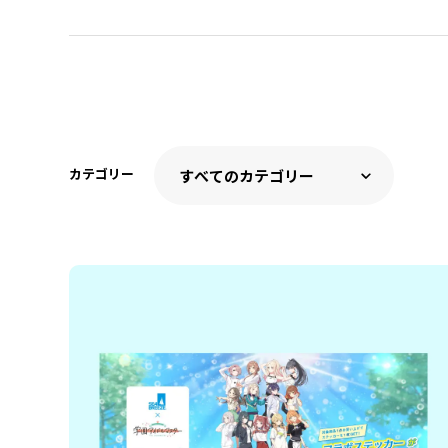
カテゴリー