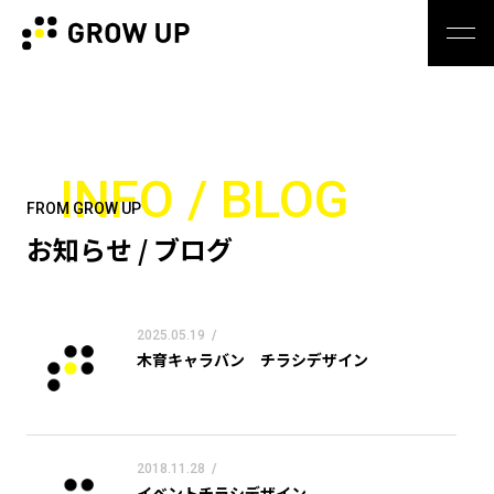
INFO / BLOG
FROM GROW UP
お知らせ / ブログ
2025.05.19
/
木育キャラバン チラシデザイン
2018.11.28
/
イベントチラシデザイン