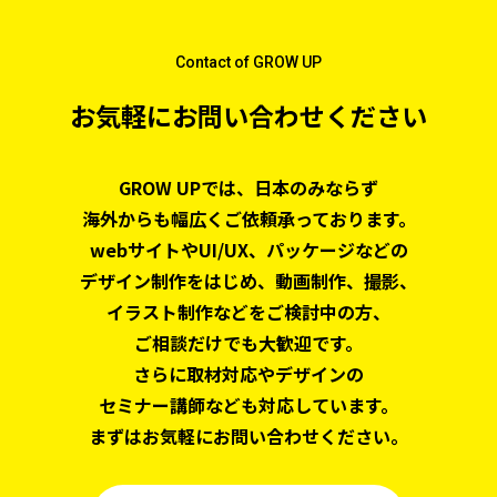
Contact of GROW UP
お気軽にお問い合わせください
GROW UPでは、日本のみならず
海外からも幅広くご依頼承っております。
webサイトやUI/UX、パッケージなどの
デザイン制作をはじめ、
動画制作、撮影、
イラスト制作などをご検討中の方、
ご相談だけでも大歓迎です。
さらに取材対応やデザインの
セミナー講師なども対応しています。
まずはお気軽にお問い合わせください。