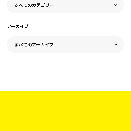
アーカイブ