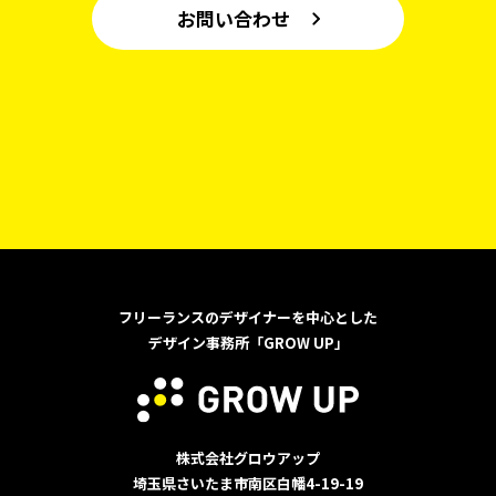
お問い合わせ
フリーランスのデザイナーを中心とした
デザイン事務所「GROW UP」
株式会社グロウアップ
埼玉県さいたま市南区白幡4-19-19