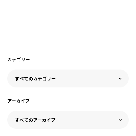
カテゴリー
アーカイブ