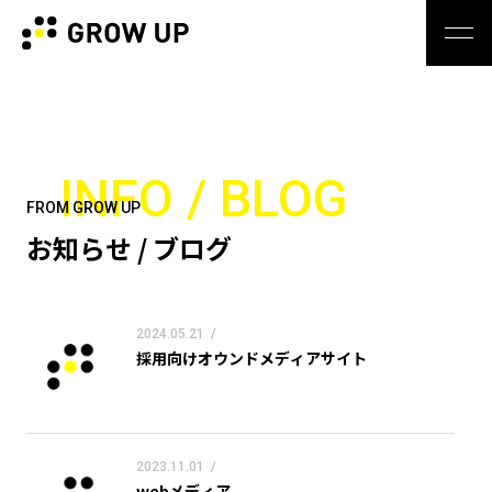
INFO / BLOG
FROM GROW UP
お知らせ / ブログ
2024.05.21
/
採用向けオウンドメディアサイト
2023.11.01
/
webメディア