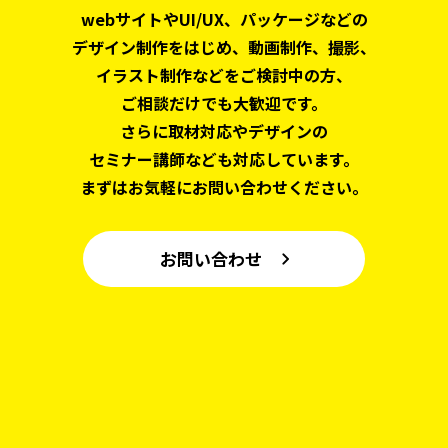
webサイトやUI/UX、パッケージなどの
デザイン制作をはじめ、
動画制作、撮影、
イラスト制作などをご検討中の方、
ご相談だけでも大歓迎です。
さらに取材対応やデザインの
セミナー講師なども対応しています。
まずはお気軽にお問い合わせください。
お問い合わせ