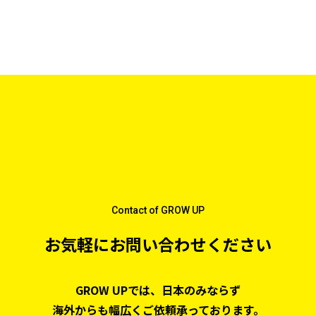
Contact of GROW UP
お気軽にお問い合わせください
GROW UPでは、日本のみならず
海外からも幅広くご依頼承っております。