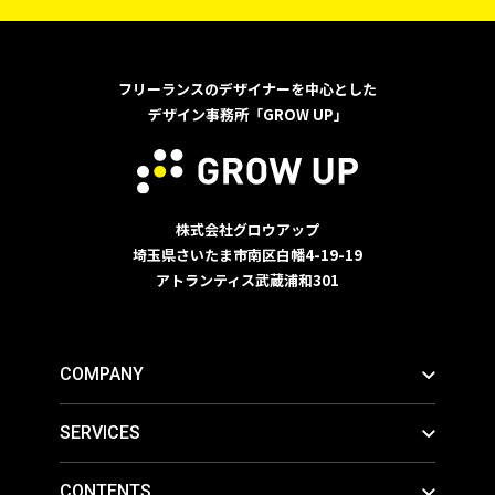
フリーランスのデザイナーを中心とした
デザイン事務所「GROW UP」
株式会社グロウアップ
埼玉県さいたま市南区白幡4-19-19
アトランティス武蔵浦和301
COMPANY
SERVICES
CONTENTS