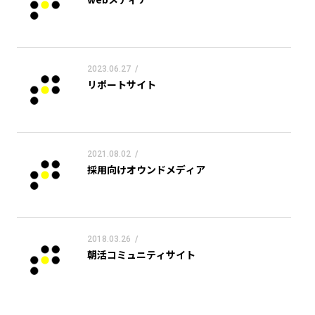
2023.06.27
/
リポートサイト
2021.08.02
/
採用向けオウンドメディア
2018.03.26
/
朝活コミュニティサイト