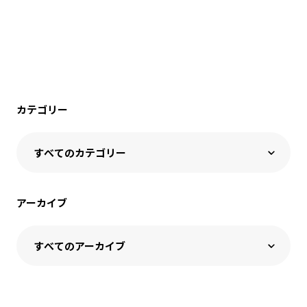
カテゴリー
アーカイブ