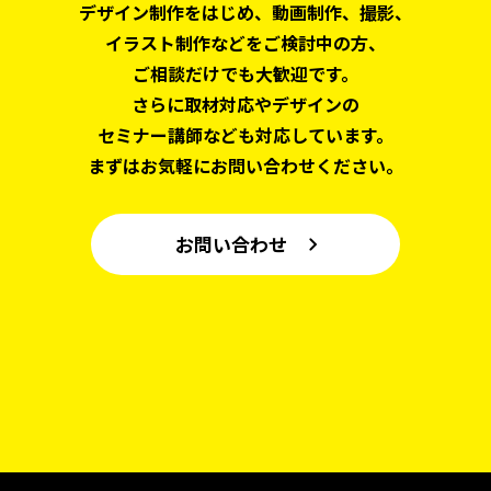
デザイン制作をはじめ、
動画制作、撮影、
イラスト制作などをご検討中の方、
ご相談だけでも大歓迎です。
さらに取材対応やデザインの
セミナー講師なども対応しています。
まずはお気軽にお問い合わせください。
お問い合わせ