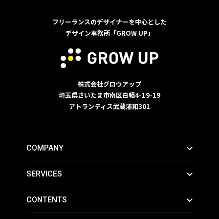
フリーランスのデザイナーを中心とした
デザイン事務所「GROW UP」
株式会社グロウアップ
埼玉県さいたま市南区白幡4-19-19
アトランティス武蔵浦和301
COMPANY
SERVICES
CONTENTS