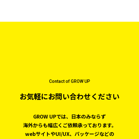
Contact of GROW UP
お気軽にお問い合わせください
GROW UPでは、日本のみならず
海外からも幅広くご依頼承っております。
webサイトやUI/UX、パッケージなどの