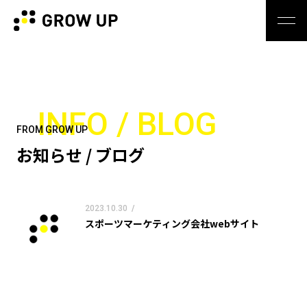
INFO / BLOG
FROM GROW UP
お知らせ / ブログ
2023.10.30
/
スポーツマーケティング会社webサイト