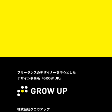
フリーランスのデザイナーを中心とした
デザイン事務所「GROW UP」
株式会社グロウアップ