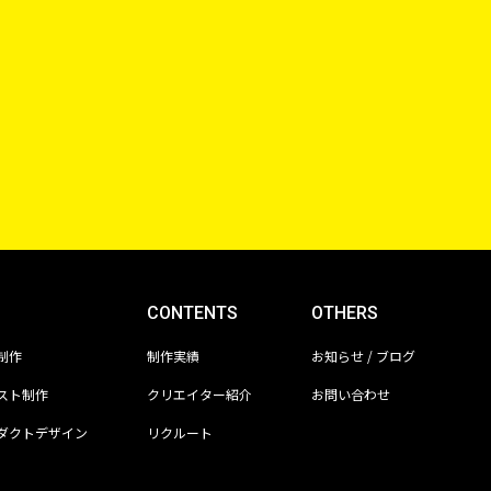
CONTENTS
OTHERS
制作
制作実績
お知らせ / ブログ
スト制作
クリエイター紹介
お問い合わせ
ダクトデザイン
リクルート