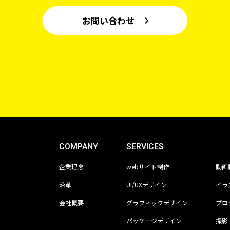
お問い合わせ
COMPANY
SERVICES
企業理念
webサイト制作
動画
沿革
UI/UXデザイン
イラ
会社概要
グラフィックデザイン
プロ
パッケージデザイン
撮影