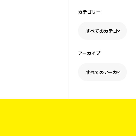
カテゴリー
アーカイブ