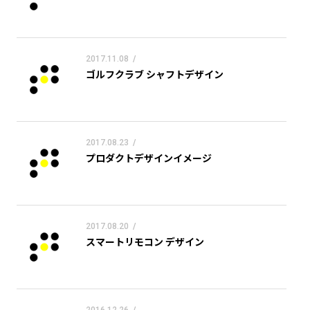
2017.11.08
/
ゴルフクラブ シャフトデザイン
2017.08.23
/
プロダクトデザインイメージ
2017.08.20
/
スマートリモコン デザイン