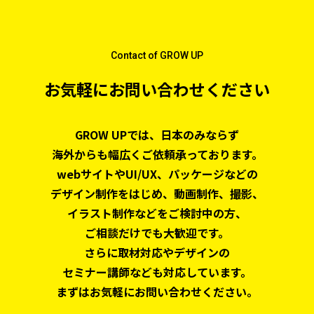
Contact of GROW UP
お気軽にお問い合わせください
GROW UPでは、日本のみならず
海外からも幅広くご依頼承っております。
webサイトやUI/UX、パッケージなどの
デザイン制作をはじめ、
動画制作、撮影、
イラスト制作などをご検討中の方、
ご相談だけでも大歓迎です。
さらに取材対応やデザインの
セミナー講師なども対応しています。
まずはお気軽にお問い合わせください。