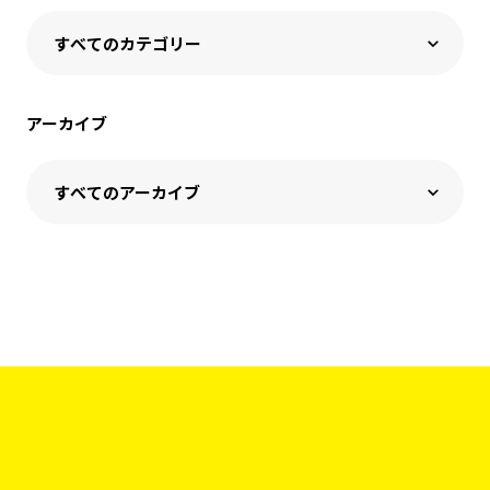
アーカイブ