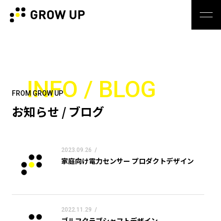
INFO / BLOG
FROM GROW UP
お知らせ / ブログ
2023.09.26
/
家庭向け電力センサー プロダクトデザイン
2022.11.29
/
ゴルフクラブシャフトデザイン