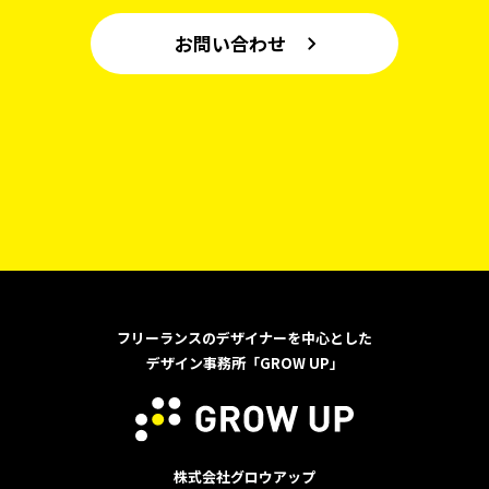
お問い合わせ
フリーランスのデザイナーを中心とした
デザイン事務所「GROW UP」
株式会社グロウアップ