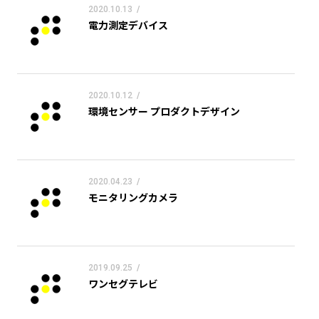
2020.10.13
/
電力測定デバイス
2020.10.12
/
環境センサー プロダクトデザイン
2020.04.23
/
モニタリングカメラ
2019.09.25
/
ワンセグテレビ