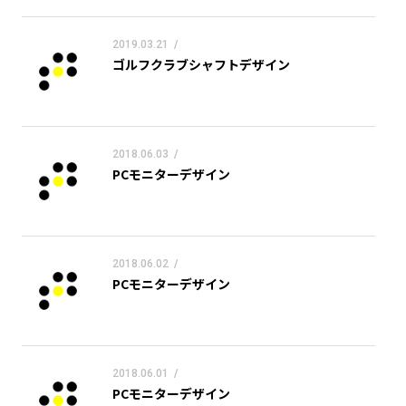
2019.03.21
/
ゴルフクラブシャフトデザイン
2018.06.03
/
PCモニターデザイン
2018.06.02
/
PCモニターデザイン
2018.06.01
/
PCモニターデザイン