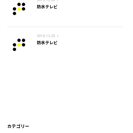
2016.12.26
/
防水テレビ
2016.12.25
/
防水テレビ
カテゴリー