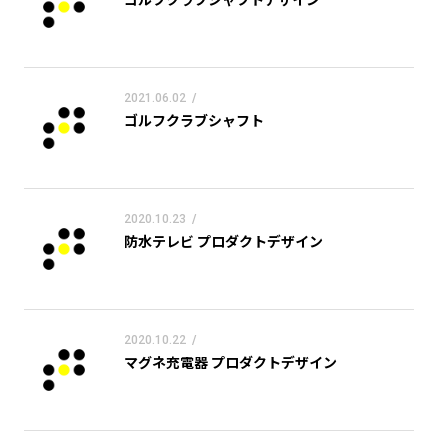
2021.06.02
/
ゴルフクラブシャフト
2020.10.23
/
防水テレビ プロダクトデザイン
2020.10.22
/
マグネ充電器 プロダクトデザイン