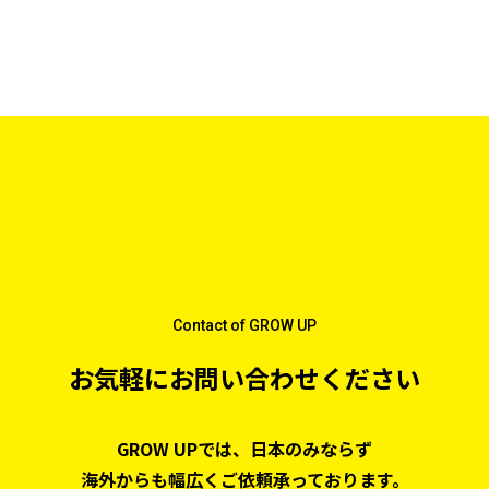
Contact of GROW UP
お気軽にお問い合わせください
GROW UPでは、日本のみならず
海外からも幅広くご依頼承っております。