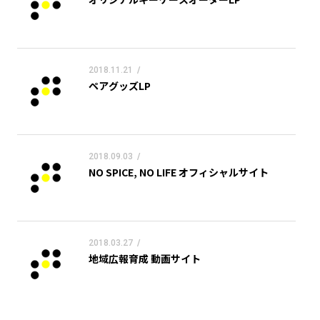
2018.11.21
/
ペアグッズLP
2018.09.03
/
NO SPICE, NO LIFE オフィシャルサイト
2018.03.27
/
地域広報育成 動画サイト