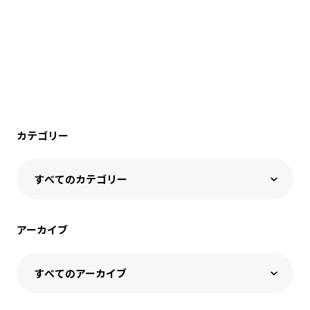
カテゴリー
アーカイブ