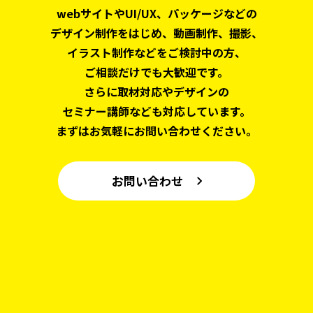
webサイトやUI/UX、パッケージなどの
デザイン制作をはじめ、
動画制作、撮影、
イラスト制作などをご検討中の方、
ご相談だけでも大歓迎です。
さらに取材対応やデザインの
セミナー講師なども対応しています。
まずはお気軽にお問い合わせください。
お問い合わせ