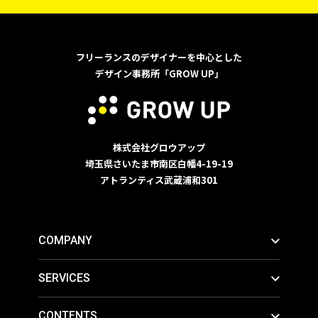
フリーランスのデザイナーを中心とした
デザイン事務所「GROW UP」
株式会社グロウアップ
埼玉県さいたま市南区白幡4-19-19
アトランティス武蔵浦和301
COMPANY
SERVICES
CONTENTS