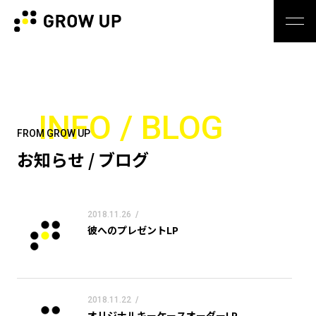
INFO / BLOG
FROM GROW UP
お知らせ / ブログ
2018.11.26
/
彼へのプレゼントLP
2018.11.22
/
オリジナルキーケースオーダーLP