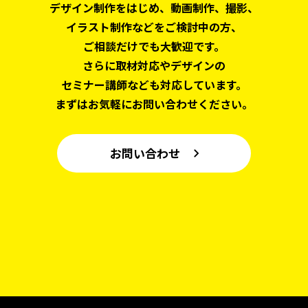
デザイン制作をはじめ、
動画制作、撮影、
イラスト制作などをご検討中の方、
ご相談だけでも大歓迎です。
さらに取材対応やデザインの
セミナー講師なども対応しています。
まずはお気軽にお問い合わせください。
お問い合わせ