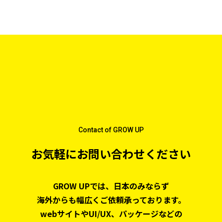
Contact of GROW UP
お気軽にお問い合わせください
GROW UPでは、日本のみならず
海外からも幅広くご依頼承っております。
webサイトやUI/UX、パッケージなどの