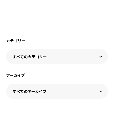
カテゴリー
アーカイブ