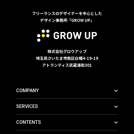
フリーランスのデザイナーを中心とした
デザイン事務所「GROW UP」
株式会社グロウアップ
埼玉県さいたま市南区白幡4-19-19
アトランティス武蔵浦和301
COMPANY
SERVICES
CONTENTS