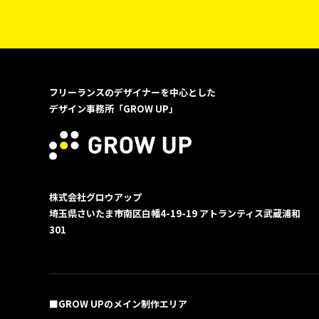
フリーランスのデザイナーを中心とした
デザイン事務所「GROW UP」
株式会社グロウアップ
埼玉県さいたま市南区白幡4-19-19
アトランティス武蔵浦和
301
■GROW UPのメイン制作エリア