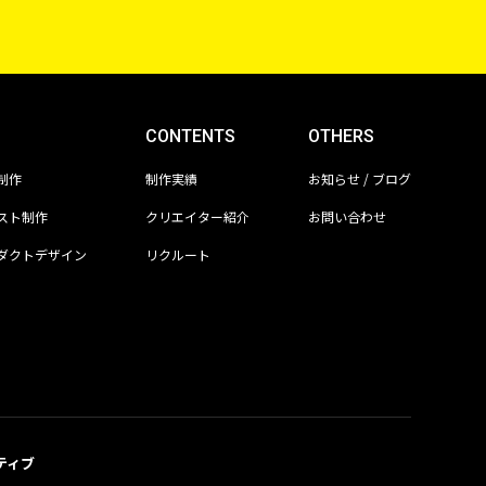
CONTENTS
OTHERS
制作
制作実績
お知らせ / ブログ
スト制作
クリエイター紹介
お問い合わせ
ダクトデザイン
リクルート
ティブ