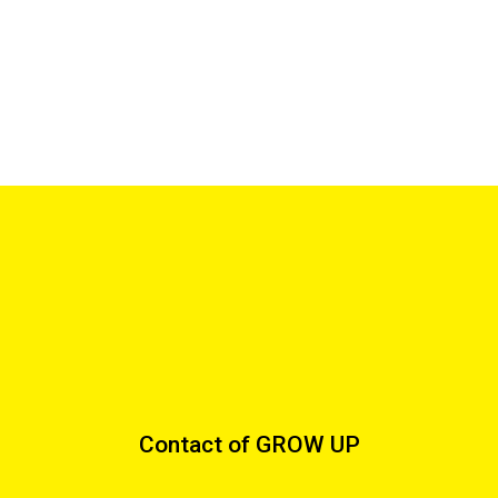
Contact of GROW UP