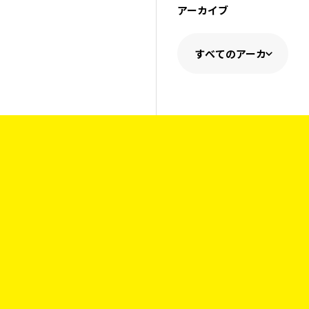
アーカイブ