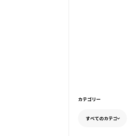
カテゴリー