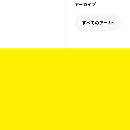
アーカイブ