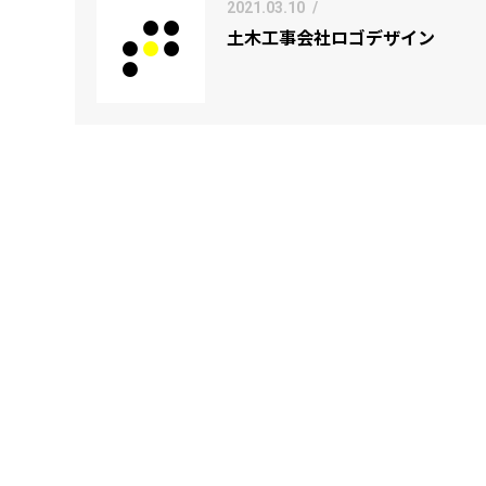
2021.03.10
/
土木工事会社ロゴデザイン