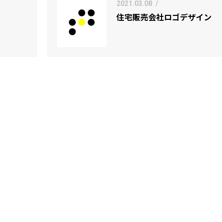
2021.03.08
/
住宅販売会社ロゴデザイン