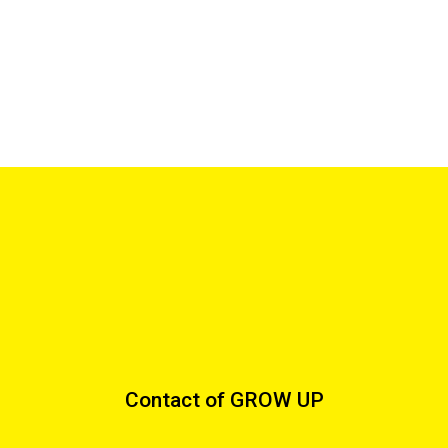
Contact of GROW UP