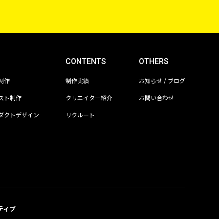
CONTENTS
OTHERS
制作
制作実績
お知らせ / ブログ
スト制作
クリエイター紹介
お問い合わせ
ダクトデザイン
リクルート
ティブ