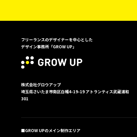
フリーランスのデザイナーを中心とした
デザイン事務所「GROW UP」
株式会社グロウアップ
埼玉県さいたま市南区白幡4-19-19
アトランティス武蔵浦和
301
■GROW UPのメイン制作エリア