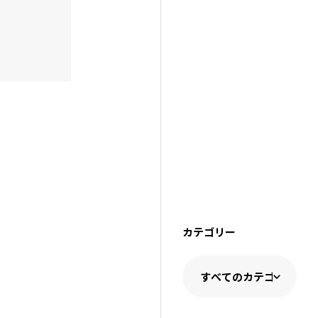
カテゴリー