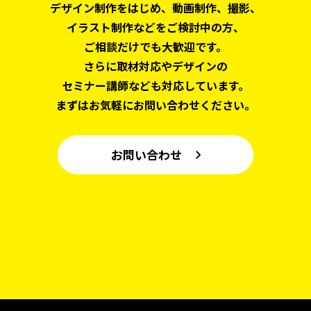
デザイン制作をはじめ、
動画制作、撮影、
イラスト制作などをご検討中の方、
ご相談だけでも大歓迎です。
さらに取材対応やデザインの
セミナー講師なども対応しています。
まずはお気軽にお問い合わせください。
お問い合わせ