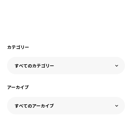
カテゴリー
アーカイブ