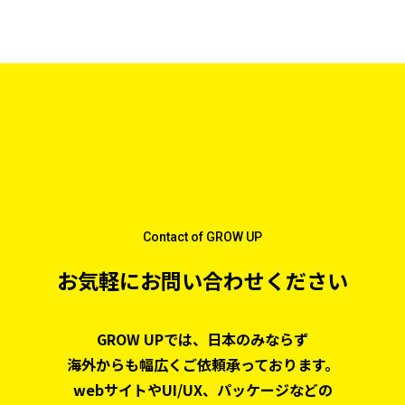
Contact of GROW UP
お気軽にお問い合わせください
GROW UPでは、日本のみならず
海外からも幅広くご依頼承っております。
webサイトやUI/UX、パッケージなどの