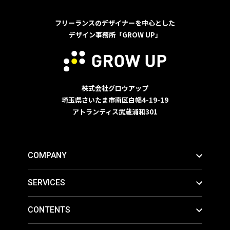
フリーランスのデザイナーを中心とした
デザイン事務所「GROW UP」
株式会社グロウアップ
埼玉県さいたま市南区白幡4-19-19
アトランティス武蔵浦和301
COMPANY
SERVICES
CONTENTS