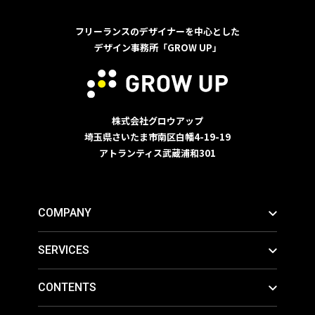
フリーランスのデザイナーを中心とした
デザイン事務所「GROW UP」
株式会社グロウアップ
埼玉県さいたま市南区白幡4-19-19
アトランティス武蔵浦和301
COMPANY
SERVICES
CONTENTS