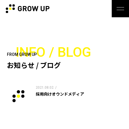
INFO / BLOG
FROM GROW UP
お知らせ / ブログ
2021.08.02
/
採用向けオウンドメディア