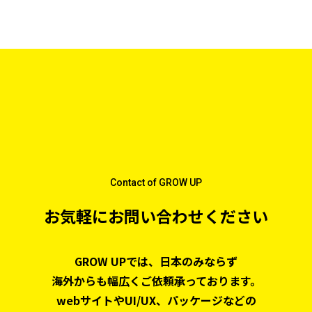
Contact of GROW UP
お気軽にお問い合わせください
GROW UPでは、日本のみならず
海外からも幅広くご依頼承っております。
webサイトやUI/UX、パッケージなどの