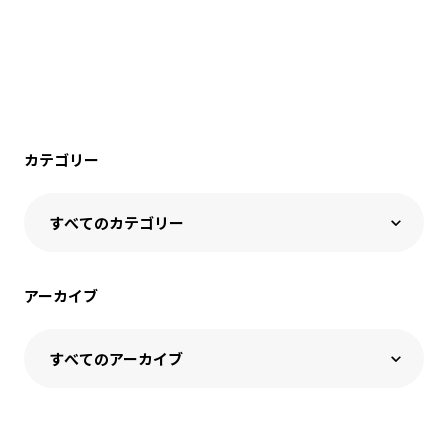
カテゴリー
アーカイブ