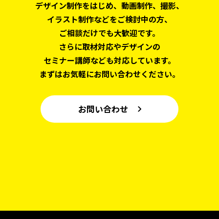
デザイン制作をはじめ、
動画制作、撮影、
イラスト制作などをご検討中の方、
ご相談だけでも大歓迎です。
さらに取材対応やデザインの
セミナー講師なども対応しています。
まずはお気軽にお問い合わせください。
お問い合わせ