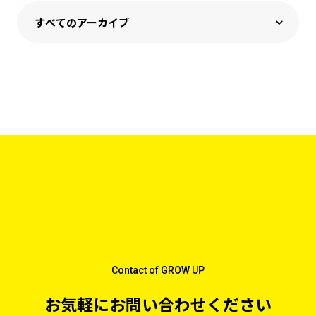
Contact of GROW UP
お気軽にお問い合わせください