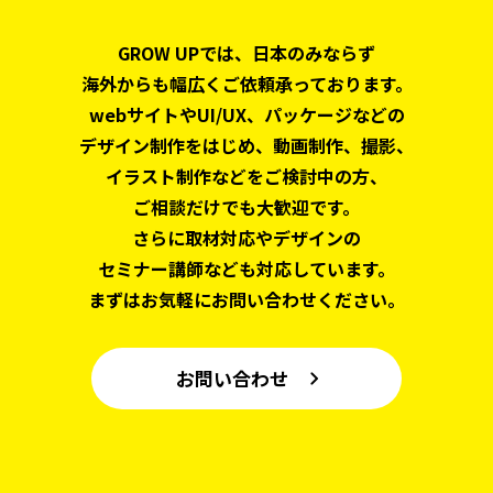
GROW UPでは、日本のみならず
海外からも幅広くご依頼承っております。
webサイトやUI/UX、パッケージなどの
デザイン制作をはじめ、
動画制作、撮影、
イラスト制作などをご検討中の方、
ご相談だけでも大歓迎です。
さらに取材対応やデザインの
セミナー講師なども対応しています。
まずはお気軽にお問い合わせください。
お問い合わせ