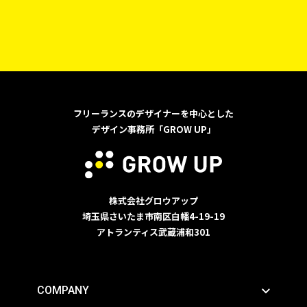
フリーランスのデザイナーを中心とした
デザイン事務所「GROW UP」
株式会社グロウアップ
埼玉県さいたま市南区白幡4-19-19
アトランティス武蔵浦和301
COMPANY