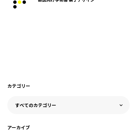
カテゴリー
アーカイブ