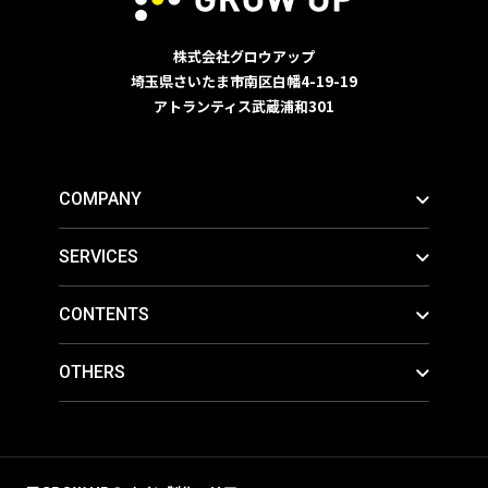
株式会社グロウアップ
埼玉県さいたま市南区白幡4-19-19
アトランティス武蔵浦和301
COMPANY
SERVICES
CONTENTS
OTHERS