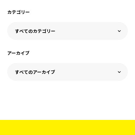
カテゴリー
アーカイブ