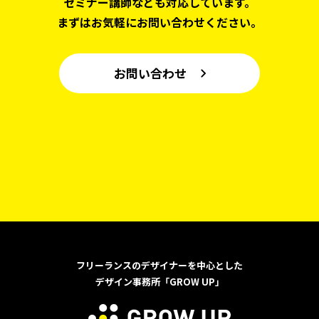
セミナー講師なども対応しています。
まずはお気軽にお問い合わせください。
お問い合わせ
フリーランスのデザイナーを中心とした
デザイン事務所「GROW UP」