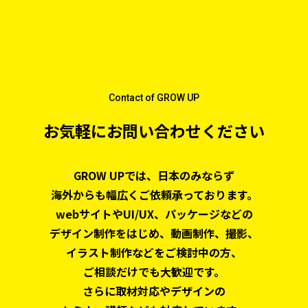
Contact of GROW UP
お気軽にお問い合わせください
GROW UPでは、日本のみならず
海外からも幅広くご依頼承っております。
webサイトやUI/UX、パッケージなどの
デザイン制作をはじめ、
動画制作、撮影、
イラスト制作などをご検討中の方、
ご相談だけでも大歓迎です。
さらに取材対応やデザインの