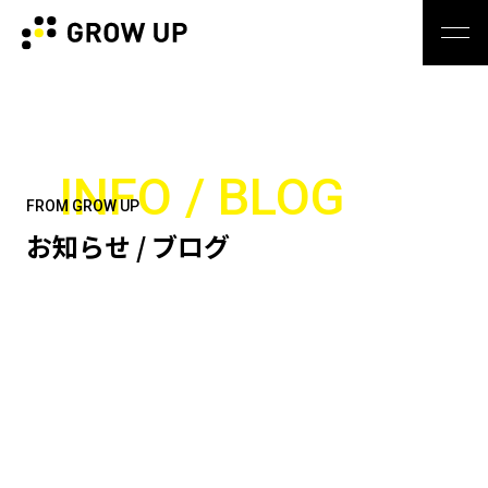
INFO / BLOG
FROM GROW UP
お知らせ / ブログ