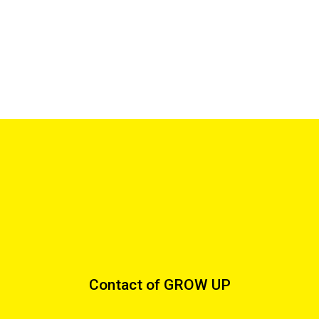
Contact of GROW UP