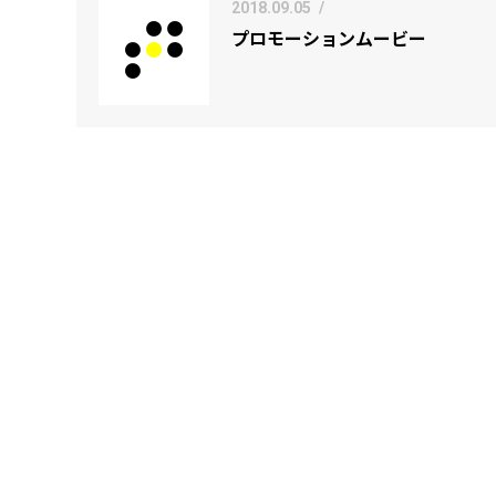
2018.09.05
/
プロモーションムービー