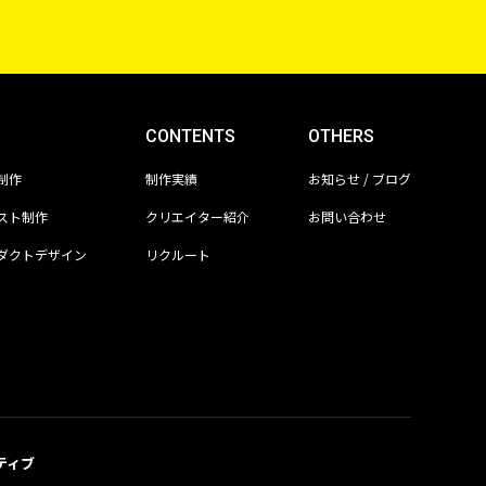
CONTENTS
OTHERS
制作
制作実績
お知らせ / ブログ
スト制作
クリエイター紹介
お問い合わせ
ダクトデザイン
リクルート
ティブ