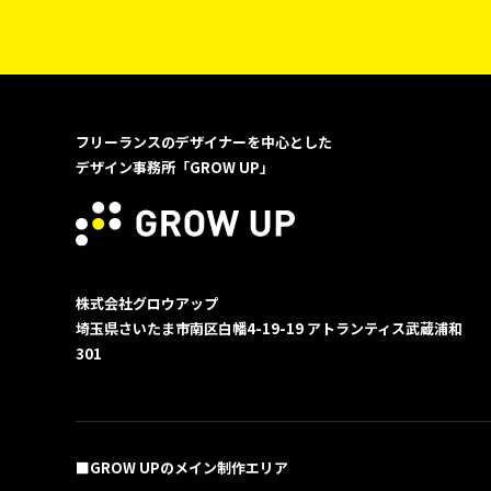
フリーランスのデザイナーを中心とした
デザイン事務所「GROW UP」
株式会社グロウアップ
埼玉県さいたま市南区白幡4-19-19
アトランティス武蔵浦和
301
■GROW UPのメイン制作エリア