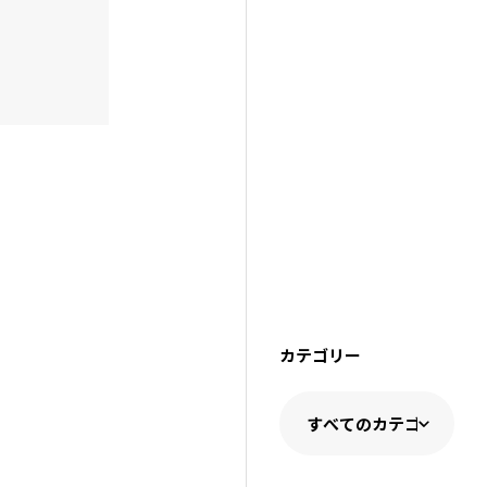
カテゴリー