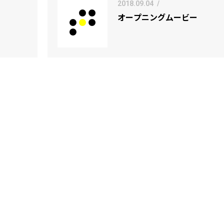
2018.09.04
/
オープニングムービー