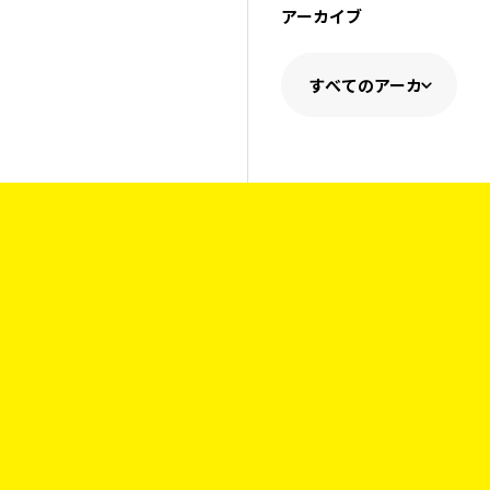
アーカイブ