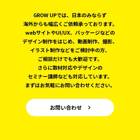
GROW UPでは、日本のみならず
海外からも幅広くご依頼承っております。
webサイトやUI/UX、パッケージなどの
デザイン制作をはじめ、
動画制作、撮影、
イラスト制作などをご検討中の方、
ご相談だけでも大歓迎です。
さらに取材対応やデザインの
セミナー講師なども対応しています。
まずはお気軽にお問い合わせください。
お問い合わせ