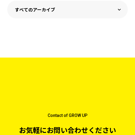
Contact of GROW UP
お気軽にお問い合わせください