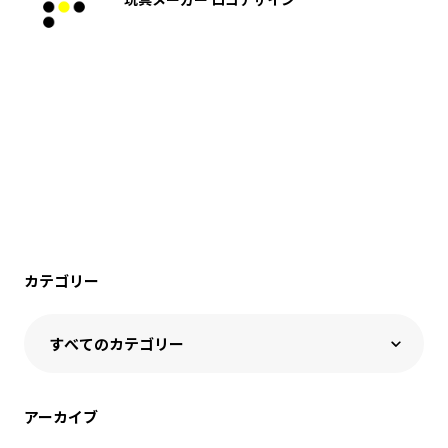
カテゴリー
アーカイブ