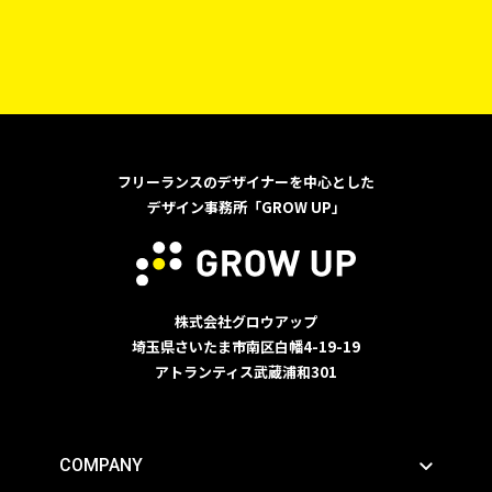
フリーランスのデザイナーを中心とした
デザイン事務所「GROW UP」
株式会社グロウアップ
埼玉県さいたま市南区白幡4-19-19
アトランティス武蔵浦和301
COMPANY